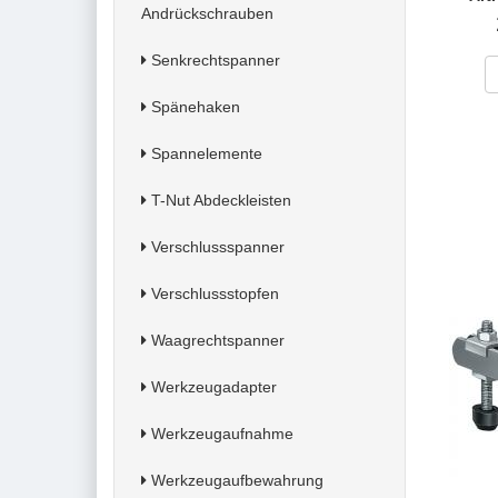
Andrückschrauben
Senkrechtspanner
Spänehaken
Spannelemente
T-Nut Abdeckleisten
Verschlussspanner
Verschlussstopfen
Waagrechtspanner
Werkzeugadapter
Werkzeugaufnahme
Werkzeugaufbewahrung