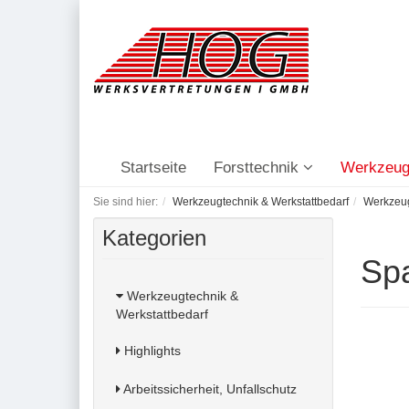
Startseite
Forsttechnik
Werkzeug
Sie sind hier:
Werkzeugtechnik & Werkstattbedarf
Werkzeu
Kategorien
Sp
Werkzeugtechnik &
Werkstattbedarf
Highlights
Arbeitssicherheit, Unfallschutz