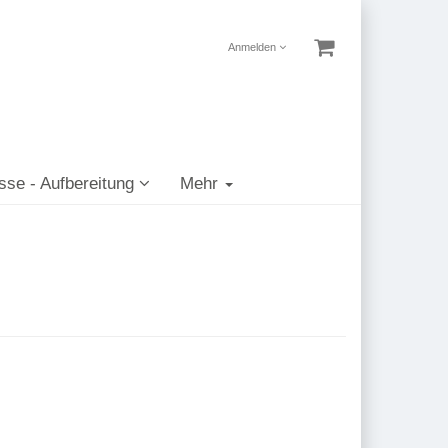
Anmelden
sse - Aufbereitung
Mehr