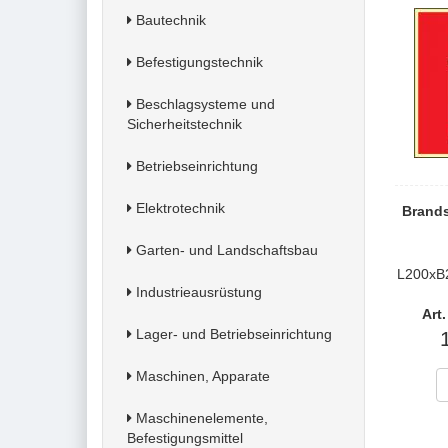
Bautechnik
Befestigungstechnik
Beschlagsysteme und
Sicherheitstechnik
Betriebseinrichtung
Elektrotechnik
Brand
Garten- und Landschaftsbau
L200xB
Industrieausrüstung
Art
Lager- und Betriebseinrichtung
Maschinen, Apparate
Maschinenelemente,
Befestigungsmittel