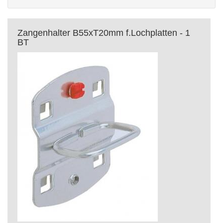
Zangenhalter B55xT20mm f.Lochplatten - 1
BT