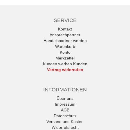
SERVICE
Kontakt
Ansprechpartner
Handelspartner werden
Warenkorb
Konto
Merkzettel
Kunden werben Kunden
Vertrag widerrufen
INFORMATIONEN
Über uns
Impressum
AGB
Datenschutz
Versand und Kosten
Widerrufsrecht