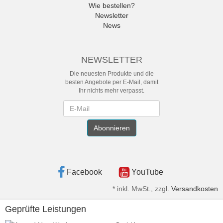
Wie bestellen?
Newsletter
News
NEWSLETTER
Die neuesten Produkte und die
besten Angebote per E-Mail, damit
Ihr nichts mehr verpasst.
Newsletter
Abonnieren
Facebook
YouTube
*
inkl. MwSt., zzgl.
Versandkosten
Geprüfte Leistungen