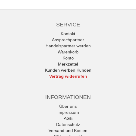
SERVICE
Kontakt
Ansprechpartner
Handelspartner werden
Warenkorb
Konto
Merkzettel
Kunden werben Kunden
Vertrag widerrufen
INFORMATIONEN
Über uns
Impressum
AGB
Datenschutz
Versand und Kosten