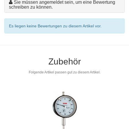
Sie müssen angemeldet sein, um eine Bewertung
schreiben zu können.
Es liegen keine Bewertungen zu diesem Artikel vor.
Zubehör
Folgende Artikel passen gut zu diesem Artikel.