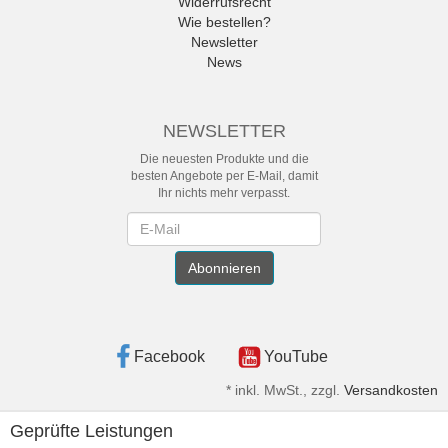
Widerrufsrecht
Wie bestellen?
Newsletter
News
NEWSLETTER
Die neuesten Produkte und die
besten Angebote per E-Mail, damit
Ihr nichts mehr verpasst.
Newsletter
Abonnieren
Facebook
YouTube
*
inkl. MwSt., zzgl.
Versandkosten
Geprüfte Leistungen