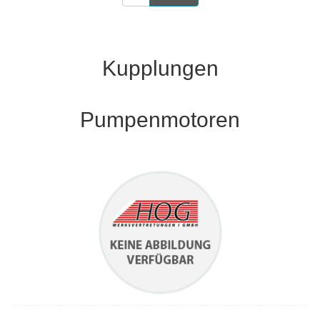
Kupplungen
Pumpenmotoren