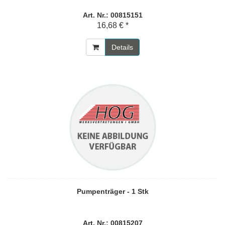
Art. Nr.: 00815151
16,68 € *
Details
Pumpenträger - 1 Stk
Art. Nr.: 00815207