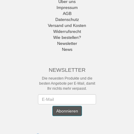
Über uns
Impressum
AGB
Datenschutz
Versand und Kosten
Widerrufsrecht
Wie bestellen?
Newsletter
News
NEWSLETTER
Die neuesten Produkte und die
besten Angebote per E-Mail, damit
Ihr nichts mehr verpasst.
Newsletter
Abonnieren