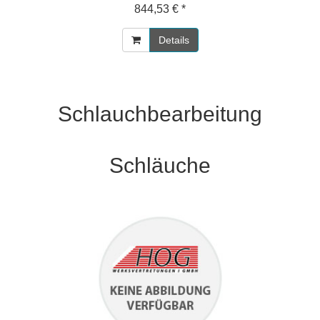
844,53 € *
Details
Schlauchbearbeitung
Schläuche