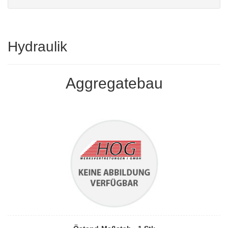
Hydraulik
Aggregatebau