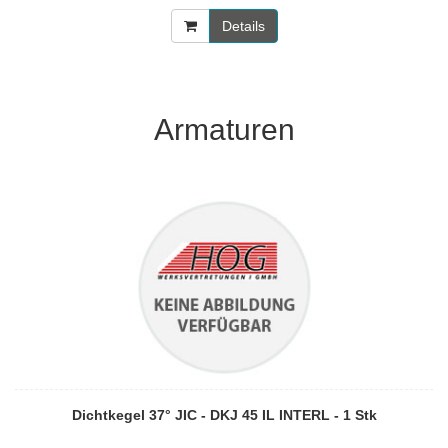
Details
Armaturen
Dichtkegel 37° JIC - DKJ 45 IL INTERL - 1 Stk