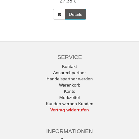
27,38 € *
Details
SERVICE
Kontakt
Ansprechpartner
Handelspartner werden
Warenkorb
Konto
Merkzettel
Kunden werben Kunden
Vertrag widerrufen
INFORMATIONEN