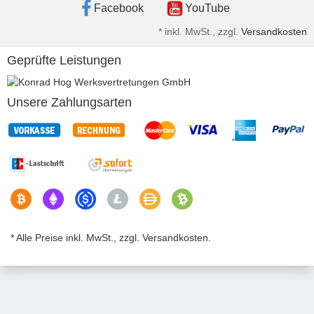
Facebook
YouTube
*
inkl. MwSt., zzgl.
Versandkosten
Geprüfte Leistungen
Unsere Zahlungsarten
* Alle Preise inkl. MwSt., zzgl. Versandkosten.