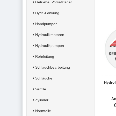
Getriebe, Vorsatzlager
Hydr.-Lenkung
Handpumpen
Hydraulikmotoren
Hydraulikpumpen
Rohrleitung
Schlauchbearbeitung
Schläuche
Hydrol
Ventile
Ar
Zylinder
Normteile