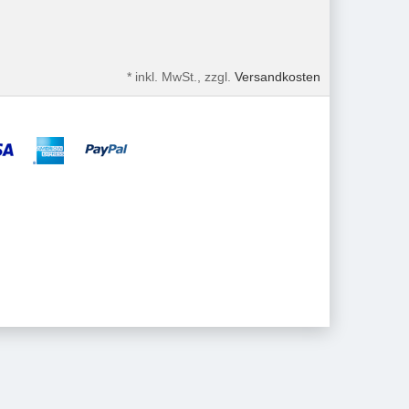
*
inkl. MwSt., zzgl.
Versandkosten