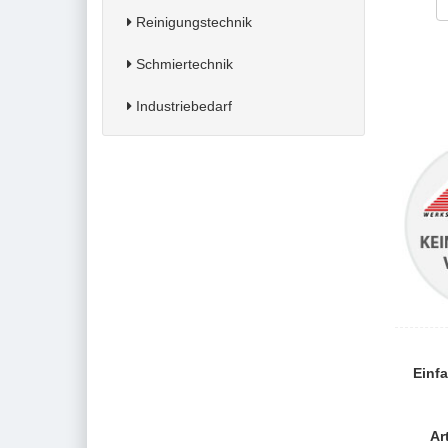
Reinigungstechnik
Schmiertechnik
Industriebedarf
Einfa
Ar