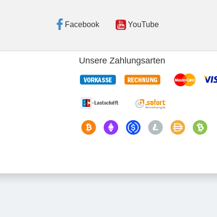
Facebook
YouTube
Unsere Zahlungsarten