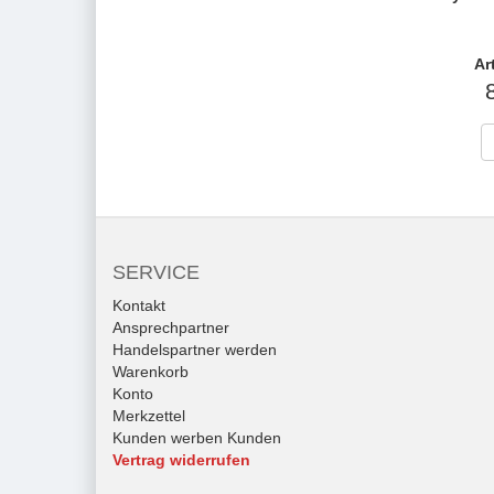
Ar
SERVICE
Kontakt
Ansprechpartner
Handelspartner werden
Warenkorb
Konto
Merkzettel
Kunden werben Kunden
Vertrag widerrufen