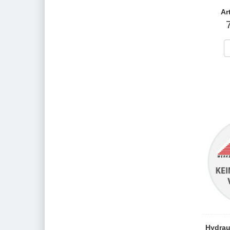
Ar
Hydrau