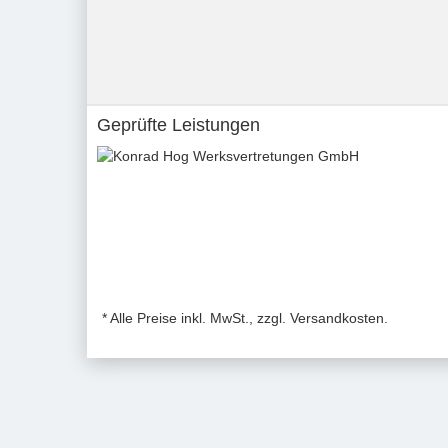
Geprüfte Leistungen
* Alle Preise inkl. MwSt., zzgl. Versandkosten.