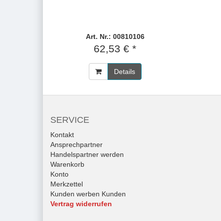
Art. Nr.: 00810106
62,53 € *
Details
SERVICE
Kontakt
Ansprechpartner
Handelspartner werden
Warenkorb
Konto
Merkzettel
Kunden werben Kunden
Vertrag widerrufen