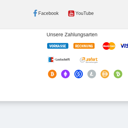
Facebook
YouTube
Unsere Zahlungsarten