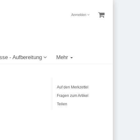
Anmelden
sse - Aufbereitung
Mehr
Auf den Merkzettel
Fragen zum Artikel
Teilen