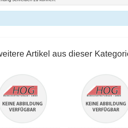
weitere Artikel aus dieser Kategori