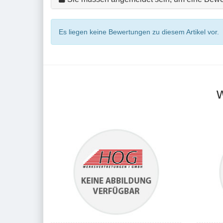
Es liegen keine Bewertungen zu diesem Artikel vor.