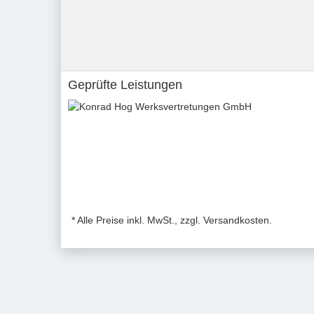
Geprüfte Leistungen
* Alle Preise inkl. MwSt., zzgl. Versandkosten.