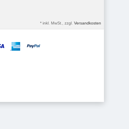
*
inkl. MwSt., zzgl.
Versandkosten