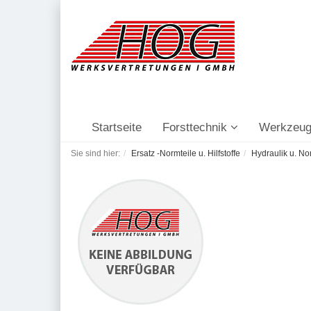
Startseite
Forsttechnik
Werkzeug
Sie sind hier:
Ersatz -Normteile u. Hilfstoffe
Hydraulik u. No