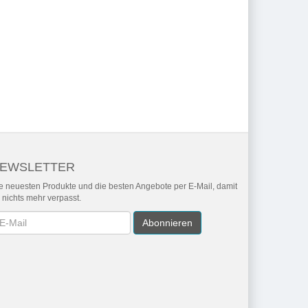
EWSLETTER
e neuesten Produkte und die besten Angebote per E-Mail, damit
r nichts mehr verpasst.
wsletter
Abonnieren