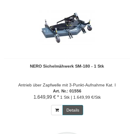
NERO Sichelmähwerk SM-180 - 1 Stk
Antrieb über Zapfwelle mit 3-Punkt-Aufnahme Kat. I
Art. Nr.: 01556
1.649,99 € *
1 Stk | 1.649,99 €/Stk
Details