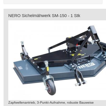
NERO Sichelmähwerk SM-150 - 1 Stk
Zapfwellenantrieb, 3-Punkt-Aufnahme, robuste Bauweise