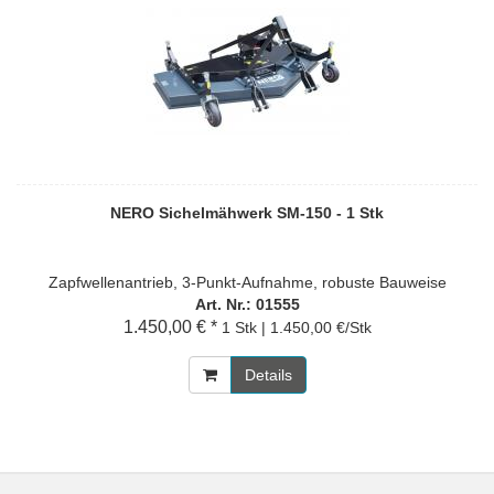
NERO Sichelmähwerk SM-150 - 1 Stk
Zapfwellenantrieb, 3-Punkt-Aufnahme, robuste Bauweise
Art. Nr.: 01555
1.450,00 € *
1 Stk | 1.450,00 €/Stk
Details