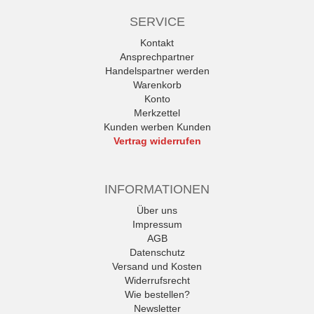
SERVICE
Kontakt
Ansprechpartner
Handelspartner werden
Warenkorb
Konto
Merkzettel
Kunden werben Kunden
Vertrag widerrufen
INFORMATIONEN
Über uns
Impressum
AGB
Datenschutz
Versand und Kosten
Widerrufsrecht
Wie bestellen?
Newsletter