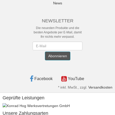
News
NEWSLETTER
Die neuesten Produkte und die
besten Angebote per E-Mail, damit
Ihr nichts mehr verpasst.
Newsletter
Abonnieren
Facebook
YouTube
*
inkl. MwSt., zzgl.
Versandkosten
Geprüfte Leistungen
Unsere Zahlungsarten