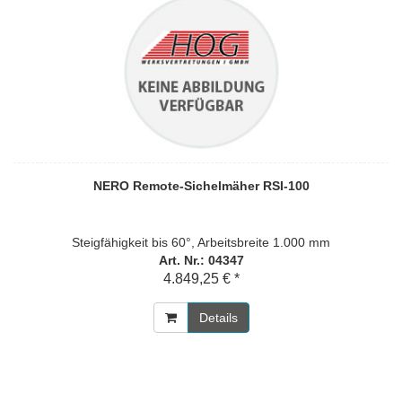
NERO Remote-Sichelmäher RSI-100
Steigfähigkeit bis 60°, Arbeitsbreite 1.000 mm
Art. Nr.: 04347
4.849,25 € *
Details