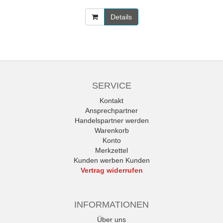
Details
SERVICE
Kontakt
Ansprechpartner
Handelspartner werden
Warenkorb
Konto
Merkzettel
Kunden werben Kunden
Vertrag widerrufen
INFORMATIONEN
Über uns