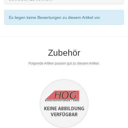
Es liegen keine Bewertungen zu diesem Artikel vor.
Zubehör
Folgende Artikel passen gut zu diesem Artikel.