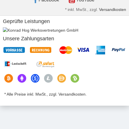
*
inkl. MwSt., zzgl.
Versandkosten
Geprüfte Leistungen
Unsere Zahlungsarten
* Alle Preise inkl. MwSt., zzgl. Versandkosten.