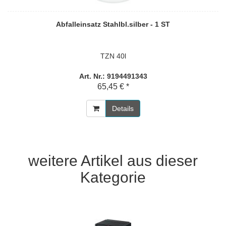
Abfalleinsatz Stahlbl.silber - 1 ST
TZN 40l
Art. Nr.: 9194491343
65,45 € *
Details
weitere Artikel aus dieser
Kategorie