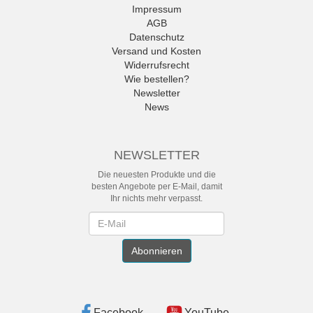
Impressum
AGB
Datenschutz
Versand und Kosten
Widerrufsrecht
Wie bestellen?
Newsletter
News
NEWSLETTER
Die neuesten Produkte und die
besten Angebote per E-Mail, damit
Ihr nichts mehr verpasst.
Newsletter
Abonnieren
Facebook
YouTube