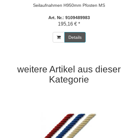
Seilaufnahmen H950mm Pfosten MS
Art. Nr.: 9109489983
195,16 € *
Details
weitere Artikel aus dieser
Kategorie