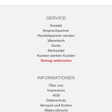
SERVICE
Kontakt
Ansprechpartner
Handelspartner werden
Warenkorb
Konto
Merkzettel
Kunden werben Kunden
Vertrag widerrufen
INFORMATIONEN
Über uns
Impressum
AGB
Datenschutz
Versand und Kosten
Widerrufsrecht