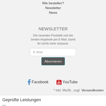
Wie bestellen?
Newsletter
News
NEWSLETTER
Die neuesten Produkte und die
besten Angebote per E-Mail, damit
Ihr nichts mehr verpasst.
Newsletter
Abonnieren
Facebook
YouTube
*
inkl. MwSt., zzgl.
Versandkosten
Geprüfte Leistungen