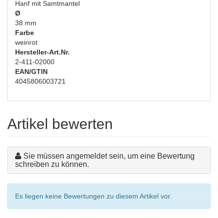
Hanf mit Samtmantel
Ø
38 mm
Farbe
weinrot
Hersteller-Art.Nr.
2-411-02000
EAN/GTIN
4045806003721
Artikel bewerten
Sie müssen angemeldet sein, um eine Bewertung
schreiben zu können.
Es liegen keine Bewertungen zu diesem Artikel vor.