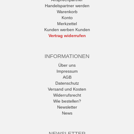
Handelspartner werden
Warenkorb
Konto
Merkzettel
Kunden werben Kunden
Vertrag widerrufen
INFORMATIONEN
Über uns
Impressum
AGB
Datenschutz
Versand und Kosten
Widerrufsrecht
Wie bestellen?
Newsletter
News
NEWSLETTER