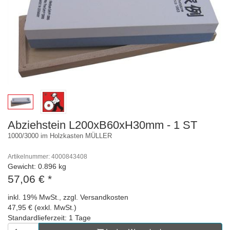
Abziehstein L200xB60xH30mm - 1 ST
1000/3000 im Holzkasten MÜLLER
Artikelnummer: 4000843408
Gewicht: 0.896 kg
57,06 €
*
inkl. 19% MwSt., zzgl. Versandkosten
47,95 € (exkl. MwSt.)
Standardlieferzeit: 1 Tage