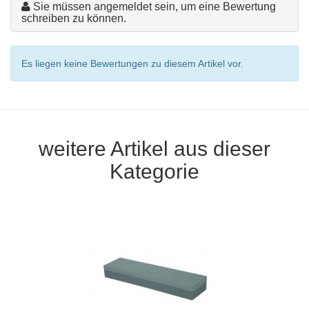
Sie müssen angemeldet sein, um eine Bewertung
schreiben zu können.
Es liegen keine Bewertungen zu diesem Artikel vor.
weitere Artikel aus dieser
Kategorie