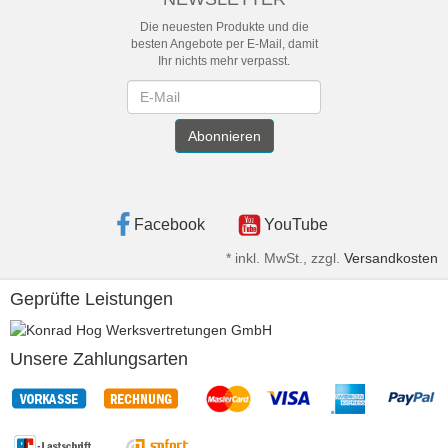
Die neuesten Produkte und die
besten Angebote per E-Mail, damit
Ihr nichts mehr verpasst.
Newsletter
Abonnieren
Facebook
YouTube
*
inkl. MwSt., zzgl.
Versandkosten
Geprüfte Leistungen
Unsere Zahlungsarten