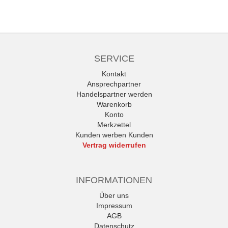
SERVICE
Kontakt
Ansprechpartner
Handelspartner werden
Warenkorb
Konto
Merkzettel
Kunden werben Kunden
Vertrag widerrufen
INFORMATIONEN
Über uns
Impressum
AGB
Datenschutz