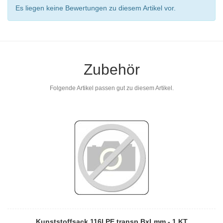
Es liegen keine Bewertungen zu diesem Artikel vor.
Zubehör
Folgende Artikel passen gut zu diesem Artikel.
Kunststoffsack 116l PE transp.BxLmm - 1 KT