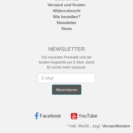
Versand und Kosten
Widerrufsrecht
Wie bestellen?
Newsletter
News
NEWSLETTER
Die neuesten Produkte und die
besten Angebote per E-Mail, damit
Ihr nichts mehr verpasst.
Newsletter
Abonnieren
Facebook
YouTube
*
inkl. MwSt., zzgl.
Versandkosten