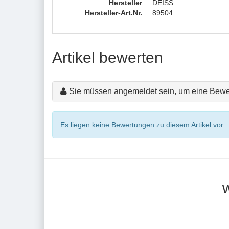
Hersteller
DEISS
Hersteller-Art.Nr.
89504
Artikel bewerten
Sie müssen angemeldet sein, um eine Bewe
Es liegen keine Bewertungen zu diesem Artikel vor.