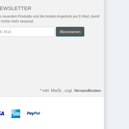
EWSLETTER
e neuesten Produkte und die besten Angebote per E-Mail, damit
r nichts mehr verpasst.
wsletter
Abonnieren
*
inkl. MwSt., zzgl.
Versandkosten