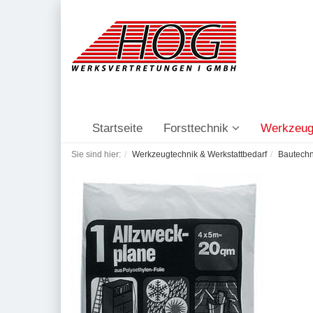
Startseite
Forsttechnik
Werkzeug
Sie sind hier:
Werkzeugtechnik & Werkstattbedarf
Bautechn