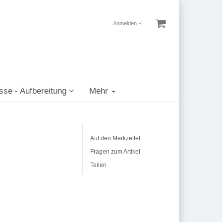
Anmelden
sse - Aufbereitung
Mehr
Auf den Merkzettel
Fragen zum Artikel
Teilen