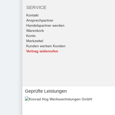
SERVICE
Kontakt
Ansprechpartner
Handelspartner werden
Warenkorb
Konto
Merkzettel
Kunden werben Kunden
Vertrag widerrufen
Geprüfte Leistungen