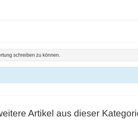
rtung schreiben zu können.
weitere Artikel aus dieser Kategori