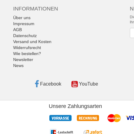
INFORMATIONEN
N
Di
Über uns
Ih
Impressum
AGB
Ne
Datenschutz
Versand und Kosten
Widerrufsrecht
Wie bestellen?
Newsletter
News
Facebook
YouTube
Unsere Zahlungsarten