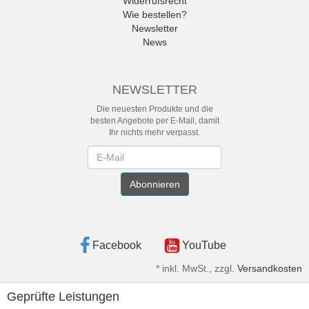
Widerrufsrecht
Wie bestellen?
Newsletter
News
NEWSLETTER
Die neuesten Produkte und die
besten Angebote per E-Mail, damit
Ihr nichts mehr verpasst.
Newsletter
Abonnieren
Facebook
YouTube
*
inkl. MwSt., zzgl.
Versandkosten
Geprüfte Leistungen