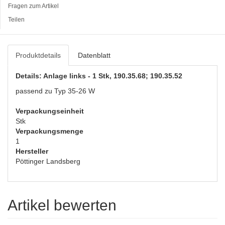
Fragen zum Artikel
Teilen
Produktdetails
Datenblatt
Details: Anlage links - 1 Stk, 190.35.68; 190.35.52
passend zu Typ 35-26 W
Verpackungseinheit
Stk
Verpackungsmenge
1
Hersteller
Pöttinger Landsberg
Artikel bewerten