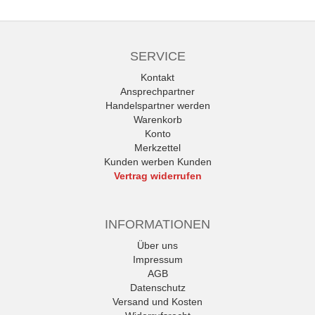
SERVICE
Kontakt
Ansprechpartner
Handelspartner werden
Warenkorb
Konto
Merkzettel
Kunden werben Kunden
Vertrag widerrufen
INFORMATIONEN
Über uns
Impressum
AGB
Datenschutz
Versand und Kosten