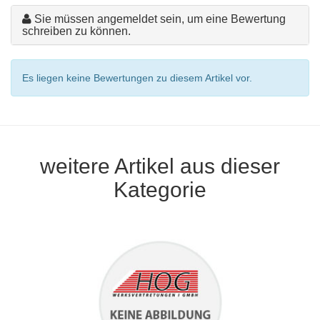
Sie müssen angemeldet sein, um eine Bewertung
schreiben zu können.
Es liegen keine Bewertungen zu diesem Artikel vor.
weitere Artikel aus dieser
Kategorie