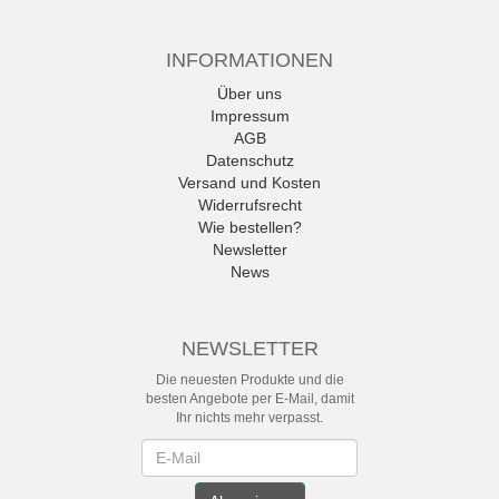
INFORMATIONEN
Über uns
Impressum
AGB
Datenschutz
Versand und Kosten
Widerrufsrecht
Wie bestellen?
Newsletter
News
NEWSLETTER
Die neuesten Produkte und die
besten Angebote per E-Mail, damit
Ihr nichts mehr verpasst.
Newsletter