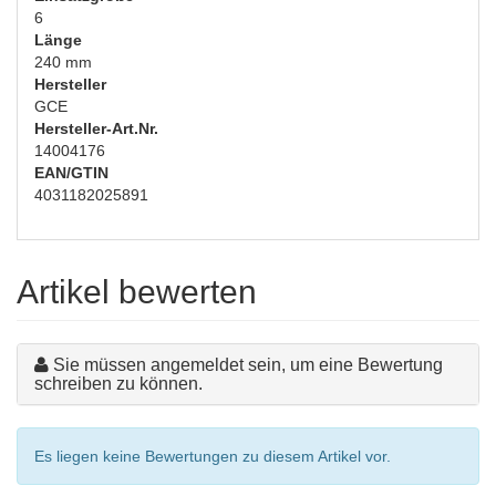
6
Länge
240 mm
Hersteller
GCE
Hersteller-Art.Nr.
14004176
EAN/GTIN
4031182025891
Artikel bewerten
Sie müssen angemeldet sein, um eine Bewertung
schreiben zu können.
Es liegen keine Bewertungen zu diesem Artikel vor.