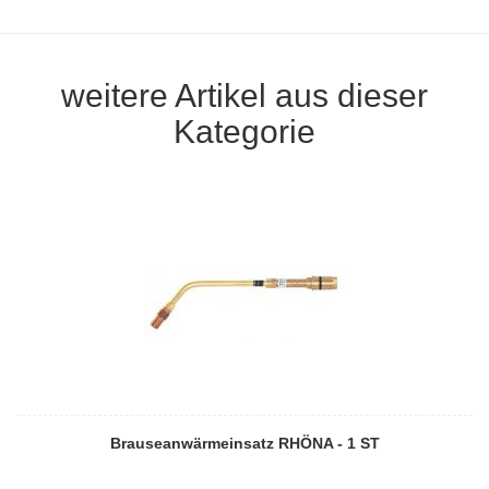
weitere Artikel aus dieser
Kategorie
Brauseanwärmeinsatz RHÖNA - 1 ST