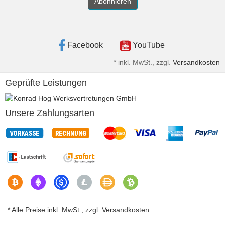
Abonnieren
Facebook
YouTube
*
inkl. MwSt., zzgl.
Versandkosten
Geprüfte Leistungen
Unsere Zahlungsarten
* Alle Preise inkl. MwSt., zzgl. Versandkosten.