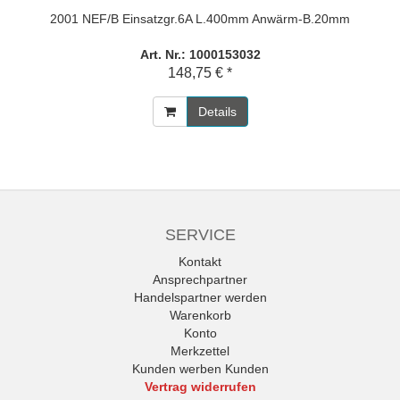
2001 NEF/B Einsatzgr.6A L.400mm Anwärm-B.20mm
Art. Nr.: 1000153032
148,75 € *
Details
SERVICE
Kontakt
Ansprechpartner
Handelspartner werden
Warenkorb
Konto
Merkzettel
Kunden werben Kunden
Vertrag widerrufen