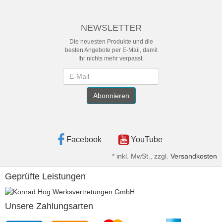
NEWSLETTER
Die neuesten Produkte und die
besten Angebote per E-Mail, damit
Ihr nichts mehr verpasst.
Newsletter
Abonnieren
Facebook
YouTube
*
inkl. MwSt., zzgl.
Versandkosten
Geprüfte Leistungen
Unsere Zahlungsarten