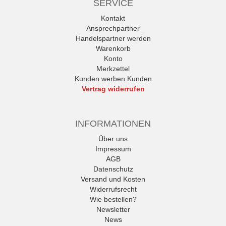
SERVICE
Kontakt
Ansprechpartner
Handelspartner werden
Warenkorb
Konto
Merkzettel
Kunden werben Kunden
Vertrag widerrufen
INFORMATIONEN
Über uns
Impressum
AGB
Datenschutz
Versand und Kosten
Widerrufsrecht
Wie bestellen?
Newsletter
News