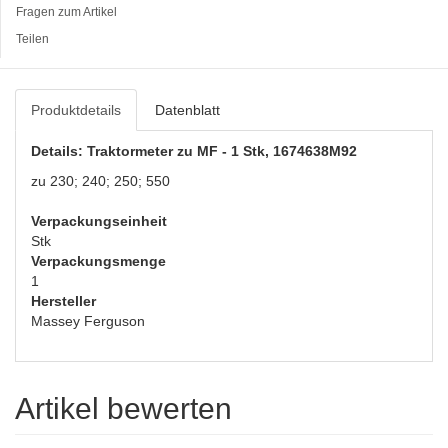
Fragen zum Artikel
Teilen
Produktdetails
Datenblatt
Details: Traktormeter zu MF - 1 Stk, 1674638M92
zu 230; 240; 250; 550
Verpackungseinheit
Stk
Verpackungsmenge
1
Hersteller
Massey Ferguson
Artikel bewerten