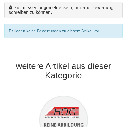
Sie müssen angemeldet sein, um eine Bewertung
schreiben zu können.
Es liegen keine Bewertungen zu diesem Artikel vor.
weitere Artikel aus dieser
Kategorie