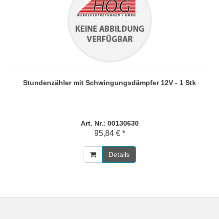
Stundenzähler mit Schwingungsdämpfer 12V - 1 Stk
Art. Nr.: 00130630
95,84 € *
Details