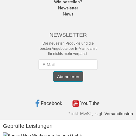
Wie bestellen?
Newsletter
News
NEWSLETTER
Die neuesten Produkte und die
besten Angebote per E-Mail, damit
Ihr nichts mehr verpasst.
Newsletter
Abonnieren
Facebook
YouTube
*
inkl. MwSt., zzgl.
Versandkosten
Geprüfte Leistungen