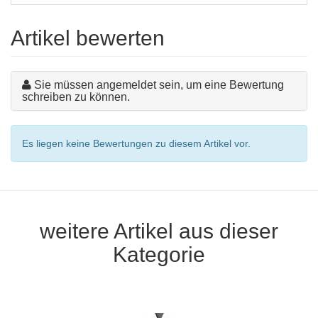
Artikel bewerten
Sie müssen angemeldet sein, um eine Bewertung
schreiben zu können.
Es liegen keine Bewertungen zu diesem Artikel vor.
weitere Artikel aus dieser
Kategorie