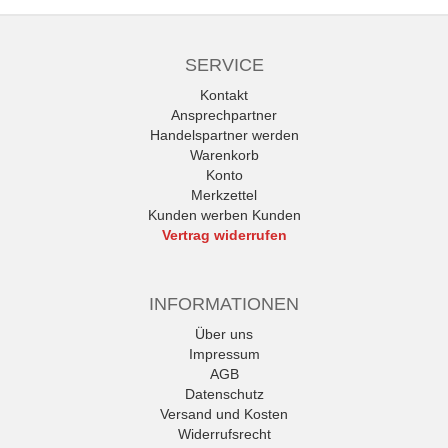
SERVICE
Kontakt
Ansprechpartner
Handelspartner werden
Warenkorb
Konto
Merkzettel
Kunden werben Kunden
Vertrag widerrufen
INFORMATIONEN
Über uns
Impressum
AGB
Datenschutz
Versand und Kosten
Widerrufsrecht