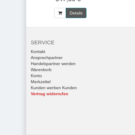
Details
SERVICE
Kontakt
Ansprechpartner
Handelspartner werden
Warenkorb
Konto
Merkzettel
Kunden werben Kunden
Vertrag widerrufen