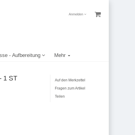
Anmelden
sse - Aufbereitung
Mehr
- 1 ST
Auf den Merkzettel
Fragen zum Artikel
Teilen