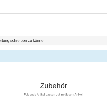
rtung schreiben zu können.
Zubehör
Folgende Artikel passen gut zu diesem Artikel.