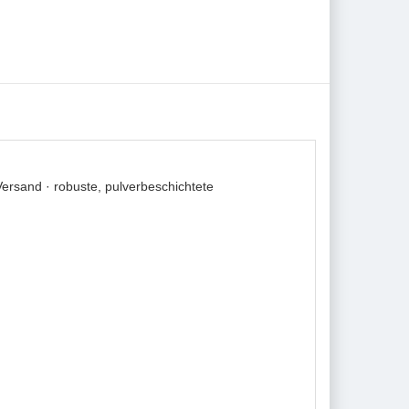
ersand · robuste, pulverbeschichtete