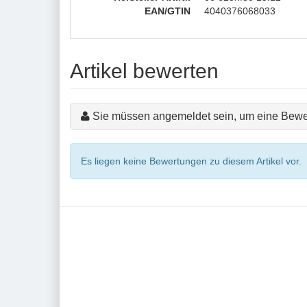
EAN/GTIN
4040376068033
Artikel bewerten
Sie müssen angemeldet sein, um eine Bewe
Es liegen keine Bewertungen zu diesem Artikel vor.