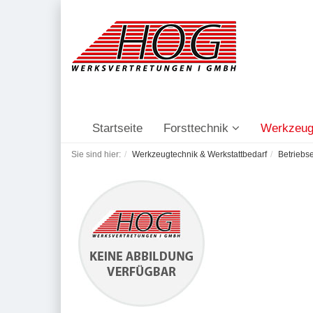
Startseite
Forsttechnik
Werkzeug
Sie sind hier:
Werkzeugtechnik & Werkstattbedarf
Betriebs