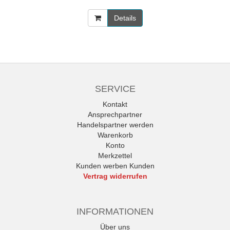
Details
SERVICE
Kontakt
Ansprechpartner
Handelspartner werden
Warenkorb
Konto
Merkzettel
Kunden werben Kunden
Vertrag widerrufen
INFORMATIONEN
Über uns