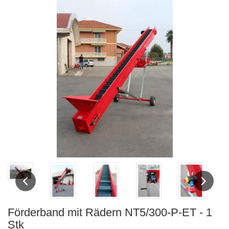
Previous
Next
Förderband mit Rädern NT5/300-P-ET - 1
Stk