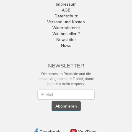
Impressum
AGB
Datenschutz
Versand und Kosten
Widerrufsrecht
Wie bestellen?
Newsletter
News
NEWSLETTER
Die neuesten Produkte und die
besten Angebote per E-Mail, damit
Ihr nichts mehr verpasst.
Newsletter
Abonnieren