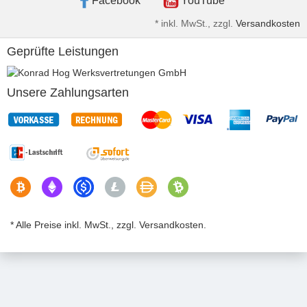
Facebook
YouTube
*
inkl. MwSt., zzgl.
Versandkosten
Geprüfte Leistungen
Unsere Zahlungsarten
* Alle Preise inkl. MwSt., zzgl. Versandkosten.