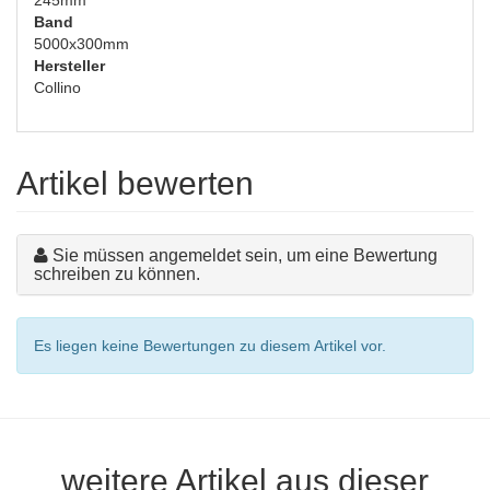
245mm
Band
5000x300mm
Hersteller
Collino
Artikel bewerten
Sie müssen angemeldet sein, um eine Bewertung
schreiben zu können.
Es liegen keine Bewertungen zu diesem Artikel vor.
weitere Artikel aus dieser