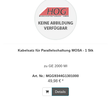
Kabelsatz für Parallelschaltung MOSA - 1 Stk
zu GE 2000 MI
Art. Nr.: MGG9344G1301000
49,98 € *
Details