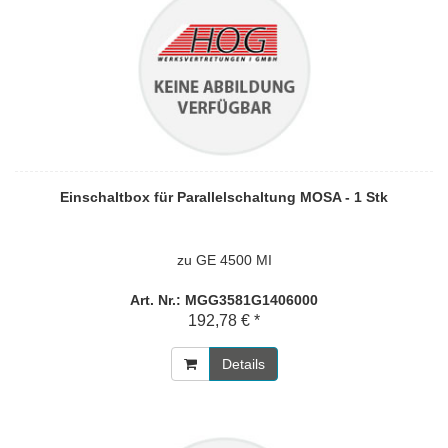
Einschaltbox für Parallelschaltung MOSA - 1 Stk
zu GE 4500 MI
Art. Nr.: MGG3581G1406000
192,78 € *
Details