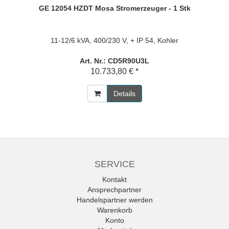
GE 12054 HZDT Mosa Stromerzeuger - 1 Stk
11-12/6 kVA, 400/230 V, + IP 54, Kohler
Art. Nr.: CD5R90U3L
10.733,80 € *
Details
SERVICE
Kontakt
Ansprechpartner
Handelspartner werden
Warenkorb
Konto