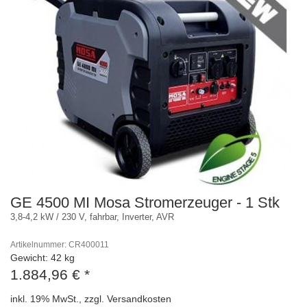
GE 4500 MI Mosa Stromerzeuger - 1 Stk
3,8-4,2 kW / 230 V, fahrbar, Inverter, AVR
Artikelnummer: CR400011
Gewicht: 42 kg
1.884,96 €
*
inkl. 19% MwSt., zzgl. Versandkosten