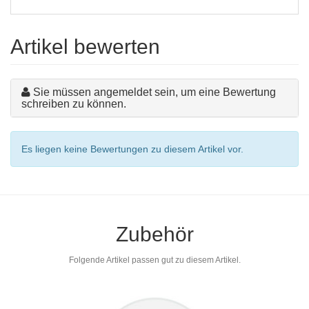
Artikel bewerten
Sie müssen angemeldet sein, um eine Bewertung
schreiben zu können.
Es liegen keine Bewertungen zu diesem Artikel vor.
Zubehör
Folgende Artikel passen gut zu diesem Artikel.