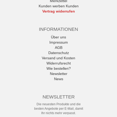
Merkzettel
Kunden werben Kunden
Vertrag widerrufen
INFORMATIONEN
Über uns
Impressum
AGB
Datenschutz
Versand und Kosten
Widerrufsrecht
Wie bestellen?
Newsletter
News
NEWSLETTER
Die neuesten Produkte und die
besten Angebote per E-Mail, damit
Ihr nichts mehr verpasst.