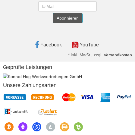
Newsletter
Abonnieren
Facebook
YouTube
*
inkl. MwSt., zzgl.
Versandkosten
Geprüfte Leistungen
Unsere Zahlungsarten