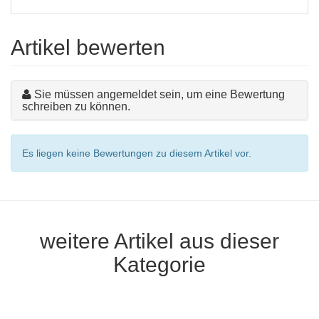
Artikel bewerten
Sie müssen angemeldet sein, um eine Bewertung
schreiben zu können.
Es liegen keine Bewertungen zu diesem Artikel vor.
weitere Artikel aus dieser
Kategorie