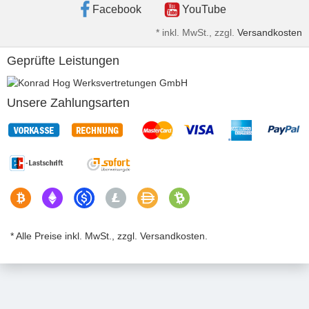
Facebook
YouTube
*
inkl. MwSt., zzgl.
Versandkosten
Geprüfte Leistungen
Unsere Zahlungsarten
* Alle Preise inkl. MwSt., zzgl. Versandkosten.