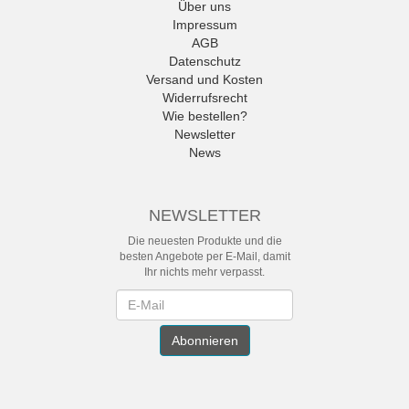
Über uns
Impressum
AGB
Datenschutz
Versand und Kosten
Widerrufsrecht
Wie bestellen?
Newsletter
News
NEWSLETTER
Die neuesten Produkte und die
besten Angebote per E-Mail, damit
Ihr nichts mehr verpasst.
Newsletter
Abonnieren