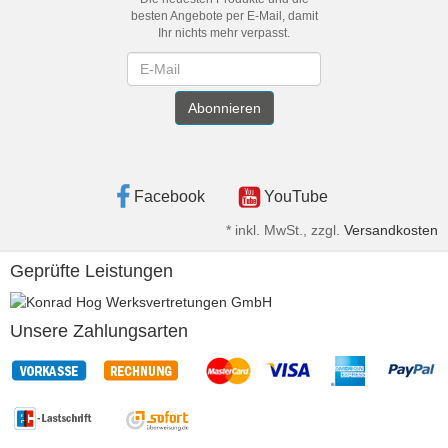
besten Angebote per E-Mail, damit
Ihr nichts mehr verpasst.
Newsletter
Abonnieren
Facebook
YouTube
*
inkl. MwSt., zzgl.
Versandkosten
Geprüfte Leistungen
Unsere Zahlungsarten