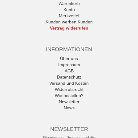
Warenkorb
Konto
Merkzettel
Kunden werben Kunden
Vertrag widerrufen
INFORMATIONEN
Über uns
Impressum
AGB
Datenschutz
Versand und Kosten
Widerrufsrecht
Wie bestellen?
Newsletter
News
NEWSLETTER
Die neuesten Produkte und die