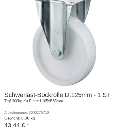
Schwerlast-Bockrolle D.125mm - 1 ST
Trgf.300kg Ku.Platte L105xB85mm
Artikelnummer: 3000275710
Gewicht: 0.96 kg
43,44 €
*