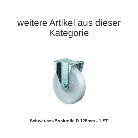
weitere Artikel aus dieser
Kategorie
Schwerlast-Bockrolle D.125mm - 1 ST