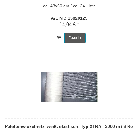
ca. 43x60 cm / ca. 24 Liter
Art. Nr.: 15820125
14,04 € *
Details
Palettenwickelnetz, weiß, elastisch, Typ XTRA - 3000 m / 6 Ro