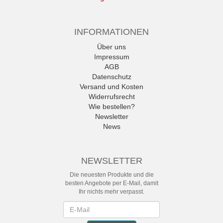
INFORMATIONEN
Über uns
Impressum
AGB
Datenschutz
Versand und Kosten
Widerrufsrecht
Wie bestellen?
Newsletter
News
NEWSLETTER
Die neuesten Produkte und die
besten Angebote per E-Mail, damit
Ihr nichts mehr verpasst.
Newsletter