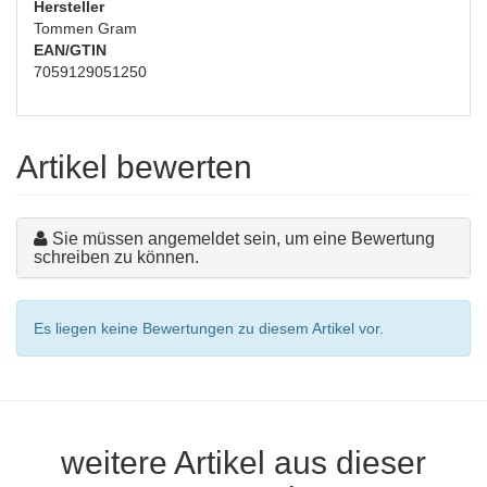
Hersteller
Tommen Gram
EAN/GTIN
7059129051250
Artikel bewerten
Sie müssen angemeldet sein, um eine Bewertung
schreiben zu können.
Es liegen keine Bewertungen zu diesem Artikel vor.
weitere Artikel aus dieser