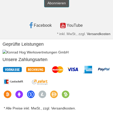
Abonnieren
Facebook
YouTube
*
inkl. MwSt., zzgl.
Versandkosten
Geprüfte Leistungen
Unsere Zahlungsarten
* Alle Preise inkl. MwSt., zzgl. Versandkosten.