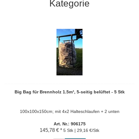
Kategorie
Big Bag für Brennholz 1.5m³, 5-seitig belüftet - 5 Stk
100x100x150cm; mit 4x2 Halteschlaufen + 2 unten
Art. Nr.: 906175
145,78 € *
5 Stk | 29,16 €/Stk