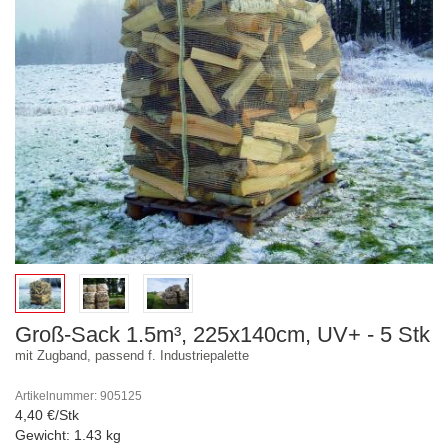
Groß-Sack 1.5m³, 225x140cm, UV+ - 5 Stk
mit Zugband, passend f. Industriepalette
Artikelnummer: 905125
4,40 €/Stk
Gewicht: 1.43 kg