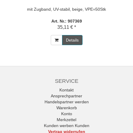
mit Zugband, UV-stabil, beige, VPE=50Stk
Art. Nr.: 907369
35,11 € *
Details
SERVICE
Kontakt
Ansprechpartner
Handelspartner werden
Warenkorb
Konto
Merkzettel
Kunden werben Kunden
Vertrag widerrufen