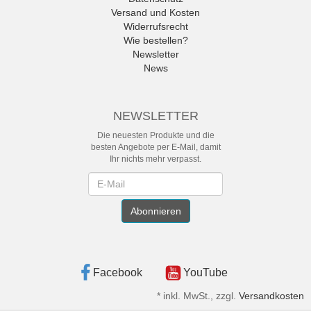
Versand und Kosten
Widerrufsrecht
Wie bestellen?
Newsletter
News
NEWSLETTER
Die neuesten Produkte und die
besten Angebote per E-Mail, damit
Ihr nichts mehr verpasst.
Newsletter
Abonnieren
Facebook
YouTube
*
inkl. MwSt., zzgl.
Versandkosten