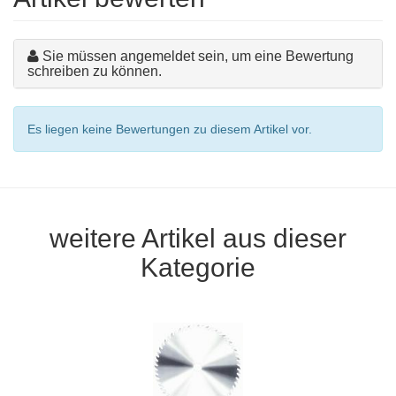
Sie müssen angemeldet sein, um eine Bewertung
schreiben zu können.
Es liegen keine Bewertungen zu diesem Artikel vor.
weitere Artikel aus dieser
Kategorie