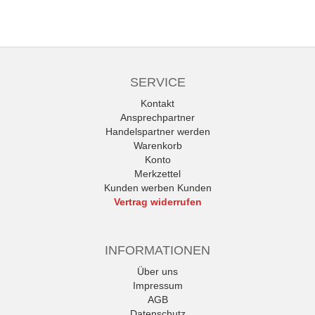
SERVICE
Kontakt
Ansprechpartner
Handelspartner werden
Warenkorb
Konto
Merkzettel
Kunden werben Kunden
Vertrag widerrufen
INFORMATIONEN
Über uns
Impressum
AGB
Datenschutz