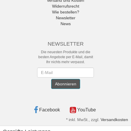
Versand und Kosten
Widerrufsrecht
Wie bestellen?
Newsletter
News
NEWSLETTER
Die neuesten Produkte und die
besten Angebote per E-Mail, damit
Ihr nichts mehr verpasst.
Newsletter
Abonnieren
Facebook
YouTube
*
inkl. MwSt., zzgl.
Versandkosten