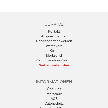
SERVICE
Kontakt
Ansprechpartner
Handelspartner werden
Warenkorb
Konto
Merkzettel
Kunden werben Kunden
Vertrag widerrufen
INFORMATIONEN
Über uns
Impressum
AGB
Datenschutz