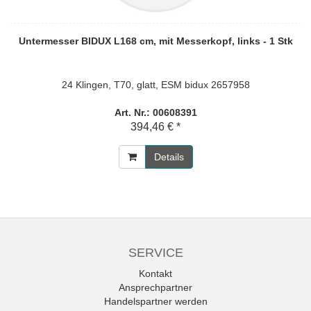
Untermesser BIDUX L168 cm, mit Messerkopf, links - 1 Stk
24 Klingen, T70, glatt, ESM bidux 2657958
Art. Nr.: 00608391
394,46 € *
Details
SERVICE
Kontakt
Ansprechpartner
Handelspartner werden