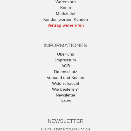
Warenkorb
Konto
Merkzettel
Kunden werben Kunden
Vertrag widerrufen
INFORMATIONEN
Über uns
Impressum
AGB
Datenschutz
Versand und Kosten
Widerrufsrecht
Wie bestellen?
Newsletter
News
NEWSLETTER
Die neuesten Produkte und die