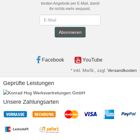
besten Angebote per E-Mail, damit
Ihr nichts mehr verpasst.
Newsletter
Abonnieren
Facebook
YouTube
*
inkl. MwSt., zzgl.
Versandkosten
Geprüfte Leistungen
Unsere Zahlungsarten