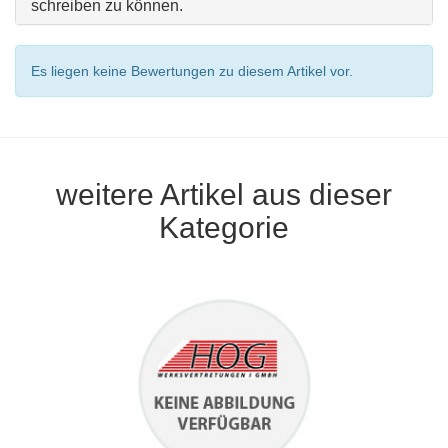
schreiben zu können.
Es liegen keine Bewertungen zu diesem Artikel vor.
weitere Artikel aus dieser
Kategorie