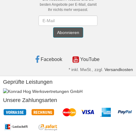
besten Angebote per E-Mail, damit
Ihr nichts mehr verpasst.
Newsletter
Abonnieren
Facebook
YouTube
*
inkl. MwSt., zzgl.
Versandkosten
Geprüfte Leistungen
Unsere Zahlungsarten