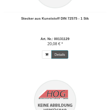
Stecker aus Kunststoff DIN 72575 - 1 Stk
Art. Nr.: 00131129
20,08 € *
Details