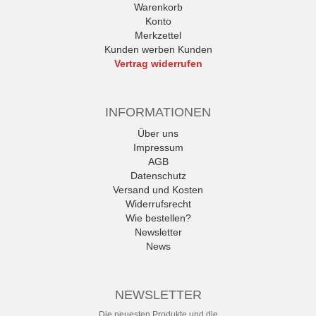
Warenkorb
Konto
Merkzettel
Kunden werben Kunden
Vertrag widerrufen
INFORMATIONEN
Über uns
Impressum
AGB
Datenschutz
Versand und Kosten
Widerrufsrecht
Wie bestellen?
Newsletter
News
NEWSLETTER
Die neuesten Produkte und die