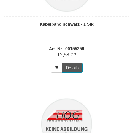
Kabelband schwarz - 1 Stk
Art. Nr.: 00155259
12,58 € *
Details