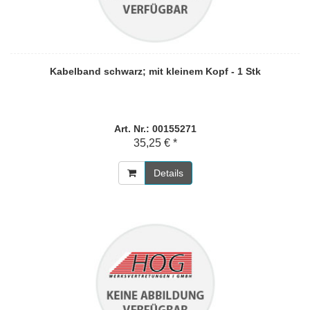
Kabelband schwarz; mit kleinem Kopf - 1 Stk
Art. Nr.: 00155271
35,25 € *
Details