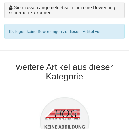
Sie müssen angemeldet sein, um eine Bewertung
schreiben zu können.
Es liegen keine Bewertungen zu diesem Artikel vor.
weitere Artikel aus dieser
Kategorie