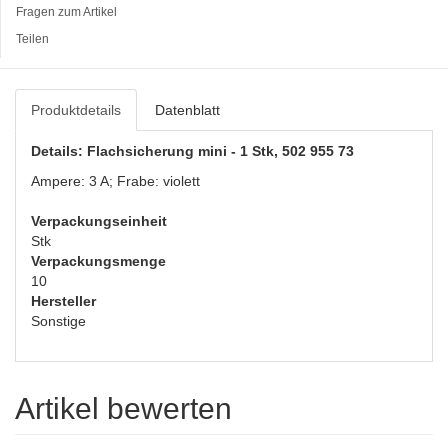
Fragen zum Artikel
Teilen
Produktdetails
Datenblatt
Details: Flachsicherung mini - 1 Stk, 502 955 73
Ampere: 3 A; Frabe: violett
Verpackungseinheit
Stk
Verpackungsmenge
10
Hersteller
Sonstige
Artikel bewerten