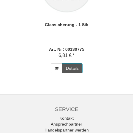
Glassicherung - 1 Stk
Art. Nr.: 00130775
6,81 € *
Details
SERVICE
Kontakt
Ansprechpartner
Handelspartner werden