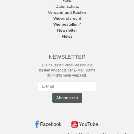
AGB
Datenschutz
Versand und Kosten
Widerrufsrecht
Wie bestellen?
Newsletter
News
NEWSLETTER
Die neuesten Produkte und die
besten Angebote per E-Mail, damit
Ihr nichts mehr verpasst.
Newsletter
Abonnieren
Facebook
YouTube