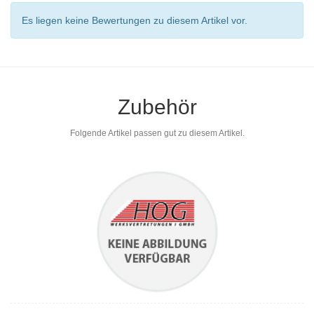
Es liegen keine Bewertungen zu diesem Artikel vor.
Zubehör
Folgende Artikel passen gut zu diesem Artikel.