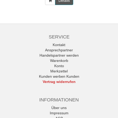
Details
SERVICE
Kontakt
Ansprechpartner
Handelspartner werden
Warenkorb
Konto
Merkzettel
Kunden werben Kunden
Vertrag widerrufen
INFORMATIONEN
Über uns
Impressum