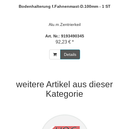
Bodenhalterung f.Fahnenmast-D.100mm - 1 ST
Alu.m.Zentrierkeil
Art. Nr.: 9193490345
92,23 € *
Details
weitere Artikel aus dieser
Kategorie