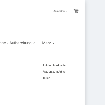
Anmelden
sse - Aufbereitung
Mehr
Auf den Merkzettel
Fragen zum Artikel
Teilen