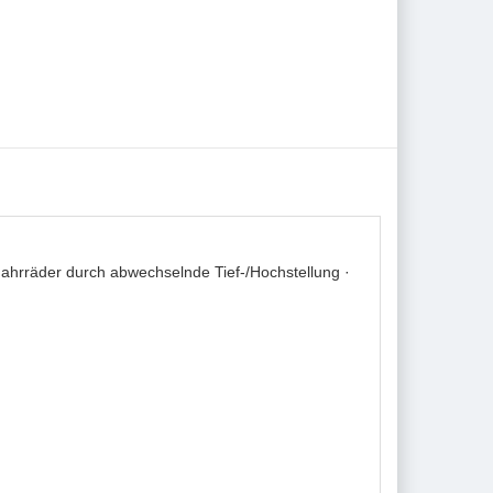
ahrräder durch abwechselnde Tief-/Hochstellung ·