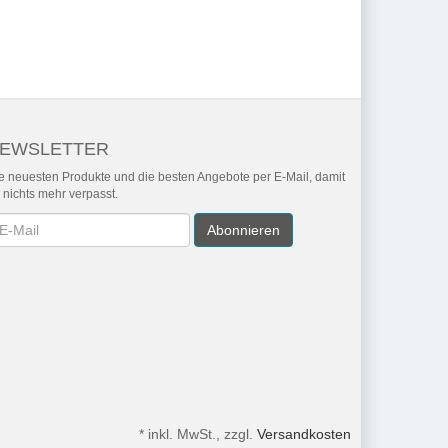
EWSLETTER
e neuesten Produkte und die besten Angebote per E-Mail, damit
r nichts mehr verpasst.
wsletter
Abonnieren
*
inkl. MwSt., zzgl.
Versandkosten