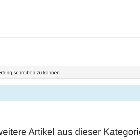
rtung schreiben zu können.
weitere Artikel aus dieser Kategori