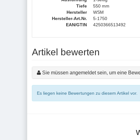
Tiefe
550 mm
Hersteller
WSM
Hersteller-Art.Nr.
5-1750
EAN/GTIN
4250366513492
Artikel bewerten
Sie müssen angemeldet sein, um eine Bewe
Es liegen keine Bewertungen zu diesem Artikel vor.