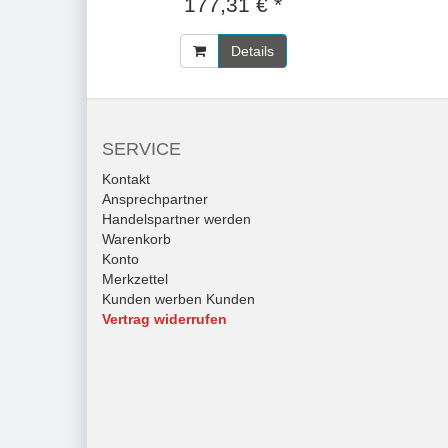
177,31 € *
Details
SERVICE
Kontakt
Ansprechpartner
Handelspartner werden
Warenkorb
Konto
Merkzettel
Kunden werben Kunden
Vertrag widerrufen