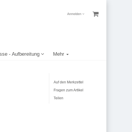
Anmelden
sse - Aufbereitung
Mehr
Auf den Merkzettel
Fragen zum Artikel
Teilen