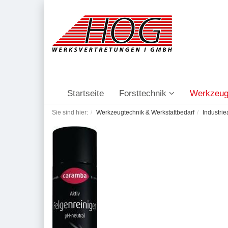
Startseite
Forsttechnik
Werkzeug
Sie sind hier:
Werkzeugtechnik & Werkstattbedarf
Industri