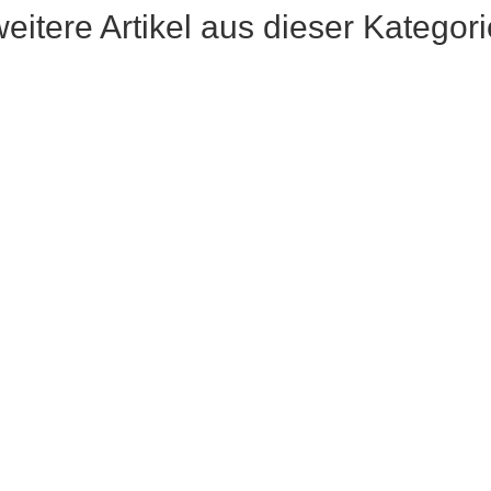
weitere Artikel aus dieser Kategori