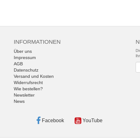
INFORMATIONEN
N
Di
Über uns
Ih
Impressum
AGB
Ne
Datenschutz
Versand und Kosten
Widerrufsrecht
Wie bestellen?
Newsletter
News
Facebook
YouTube