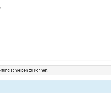
)
rtung schreiben zu können.