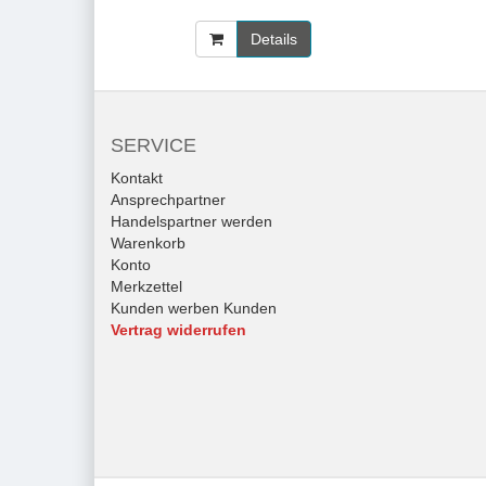
Details
SERVICE
Kontakt
Ansprechpartner
Handelspartner werden
Warenkorb
Konto
Merkzettel
Kunden werben Kunden
Vertrag widerrufen