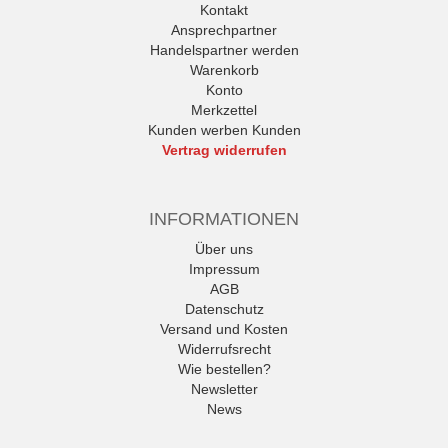
Kontakt
Ansprechpartner
Handelspartner werden
Warenkorb
Konto
Merkzettel
Kunden werben Kunden
Vertrag widerrufen
INFORMATIONEN
Über uns
Impressum
AGB
Datenschutz
Versand und Kosten
Widerrufsrecht
Wie bestellen?
Newsletter
News