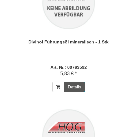
Divinol Führungsöl mineralisch - 1 Stk
Art. Nr.: 00763592
5,83 € *
Details