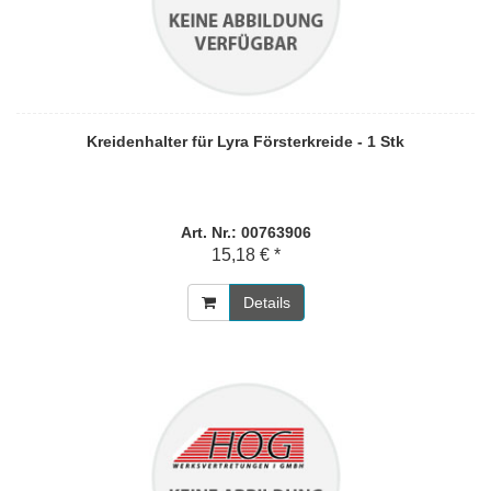
Kreidenhalter für Lyra Försterkreide - 1 Stk
Art. Nr.: 00763906
15,18 € *
Details