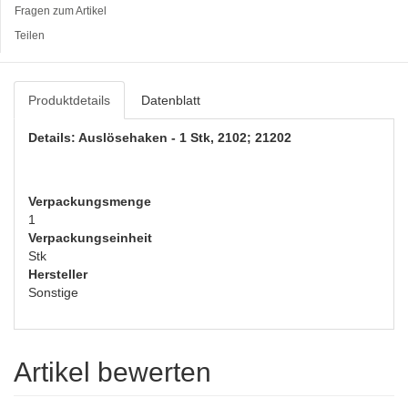
Fragen zum Artikel
Teilen
Produktdetails
Datenblatt
Details: Auslösehaken - 1 Stk, 2102; 21202
Verpackungsmenge
1
Verpackungseinheit
Stk
Hersteller
Sonstige
Artikel bewerten