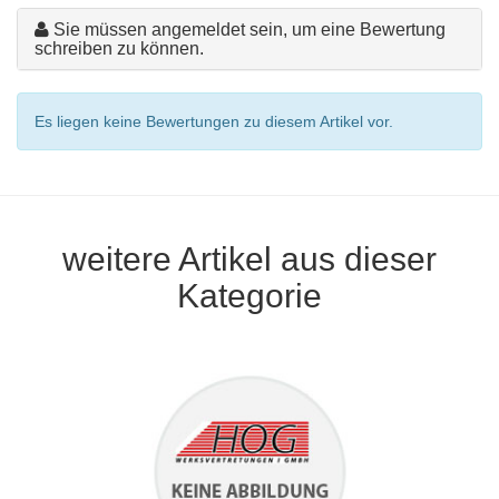
Sie müssen angemeldet sein, um eine Bewertung
schreiben zu können.
Es liegen keine Bewertungen zu diesem Artikel vor.
weitere Artikel aus dieser
Kategorie