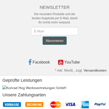
NEWSLETTER
Die neuesten Produkte und die
besten Angebote per E-Mail, damit
Ihr nichts mehr verpasst.
Newsletter
Abonnieren
Facebook
YouTube
*
inkl. MwSt., zzgl.
Versandkosten
Geprüfte Leistungen
Unsere Zahlungsarten