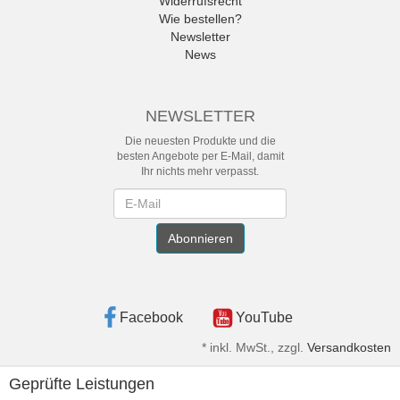
Widerrufsrecht
Wie bestellen?
Newsletter
News
NEWSLETTER
Die neuesten Produkte und die
besten Angebote per E-Mail, damit
Ihr nichts mehr verpasst.
Newsletter
Abonnieren
Facebook
YouTube
*
inkl. MwSt., zzgl.
Versandkosten
Geprüfte Leistungen