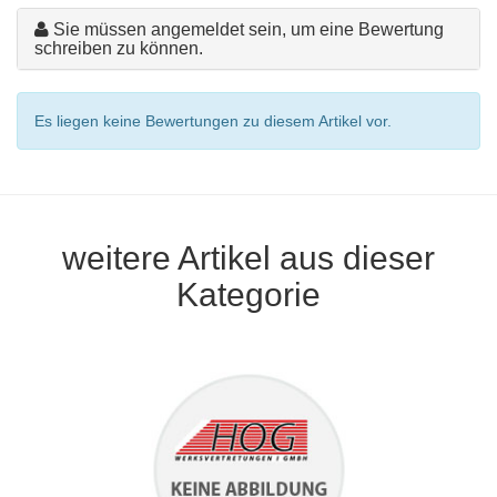
Sie müssen angemeldet sein, um eine Bewertung
schreiben zu können.
Es liegen keine Bewertungen zu diesem Artikel vor.
weitere Artikel aus dieser
Kategorie