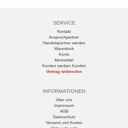
SERVICE
Kontakt
Ansprechpartner
Handelspartner werden
Warenkorb
Konto
Merkzettel
Kunden werben Kunden
Vertrag widerrufen
INFORMATIONEN
Über uns
Impressum
AGB
Datenschutz
Versand und Kosten