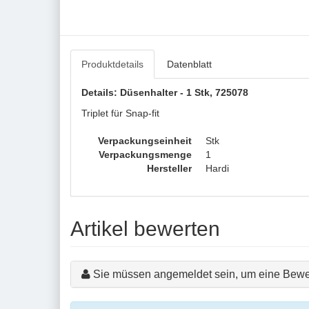
Produktdetails
Datenblatt
Details: Düsenhalter - 1 Stk, 725078
Triplet für Snap-fit
Verpackungseinheit
Stk
Verpackungsmenge
1
Hersteller
Hardi
Artikel bewerten
Sie müssen angemeldet sein, um eine Bewe