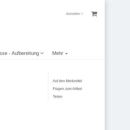
Anmelden
sse - Aufbereitung
Mehr
Auf den Merkzettel
Fragen zum Artikel
Teilen