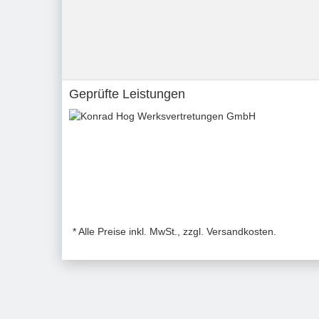
Geprüfte Leistungen
* Alle Preise inkl. MwSt., zzgl. Versandkosten.