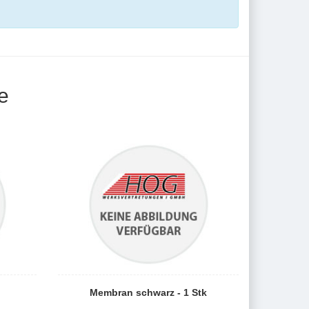
e
Membran schwarz - 1 Stk