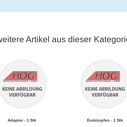
weitere Artikel aus dieser Kategori
Adapter - 1 Stk
Endstopfen - 1 Stk