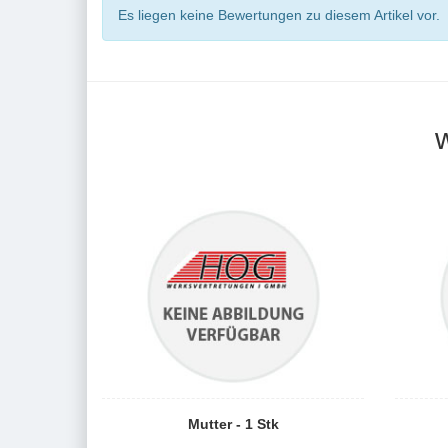
Es liegen keine Bewertungen zu diesem Artikel vor.
Mutter - 1 Stk