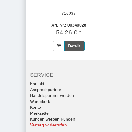
716037
Art. Nr.: 00340028
54,26 € *
Details
SERVICE
Kontakt
Ansprechpartner
Handelspartner werden
Warenkorb
Konto
Merkzettel
Kunden werben Kunden
Vertrag widerrufen