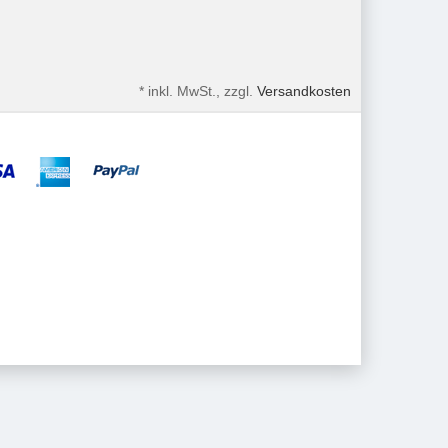
*
inkl. MwSt., zzgl.
Versandkosten