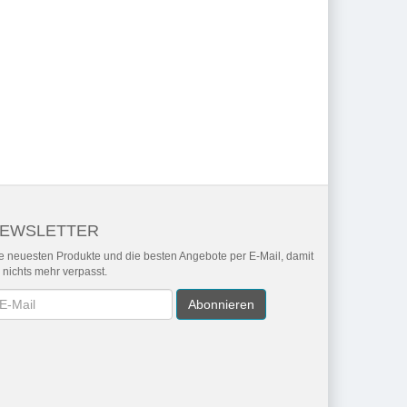
EWSLETTER
e neuesten Produkte und die besten Angebote per E-Mail, damit
r nichts mehr verpasst.
wsletter
Abonnieren