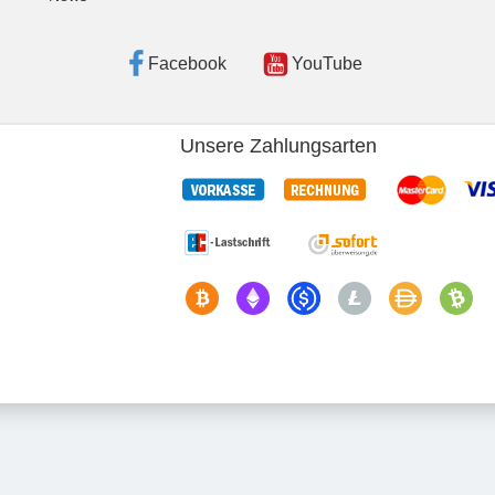
Facebook
YouTube
Unsere Zahlungsarten