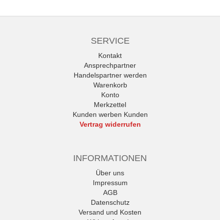
SERVICE
Kontakt
Ansprechpartner
Handelspartner werden
Warenkorb
Konto
Merkzettel
Kunden werben Kunden
Vertrag widerrufen
INFORMATIONEN
Über uns
Impressum
AGB
Datenschutz
Versand und Kosten