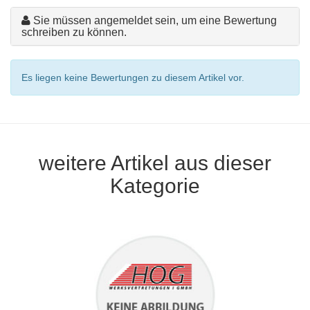
Sie müssen angemeldet sein, um eine Bewertung
schreiben zu können.
Es liegen keine Bewertungen zu diesem Artikel vor.
weitere Artikel aus dieser
Kategorie