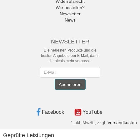
Widerrufsrecht
Wie bestellen?
Newsletter
News
NEWSLETTER
Die neuesten Produkte und die
besten Angebote per E-Mail, damit
Ihr nichts mehr verpasst.
Newsletter
Abonnieren
Facebook
YouTube
*
inkl. MwSt., zzgl.
Versandkosten
Geprüfte Leistungen