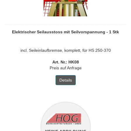
Elektrischer Seilausstoss mit Seilvorspannung - 1 Stk
incl. Seileinlaufbremse, komplett, für HS 250-370
Art. Nr.: HK08
Preis auf Anfrage
Details