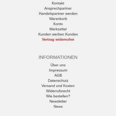
Kontakt
Ansprechpartner
Handelspartner werden
Warenkorb
Konto
Merkzettel
Kunden werben Kunden
Vertrag widerrufen
INFORMATIONEN
Über uns
Impressum
AGB
Datenschutz
Versand und Kosten
Widerrufsrecht
Wie bestellen?
Newsletter
News