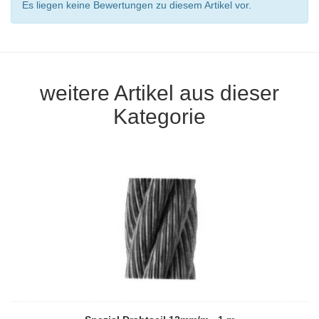
Es liegen keine Bewertungen zu diesem Artikel vor.
weitere Artikel aus dieser
Kategorie