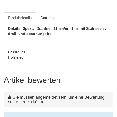
Produktdetails
Datenblatt
Details: Spezial Drahtseil 11mm/m - 1 m, mit Stahlseele,
drall- und spannungsfrei
Hersteller
Holzknecht
Artikel bewerten
Sie müssen angemeldet sein, um eine Bewertung
schreiben zu können.