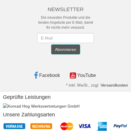
NEWSLETTER
Die neuesten Produkte und die
besten Angebote per E-Mail, damit
Ihr nichts mehr verpasst.
Newsletter
Abonnieren
Facebook
YouTube
*
inkl. MwSt., zzgl.
Versandkosten
Geprüfte Leistungen
Unsere Zahlungsarten