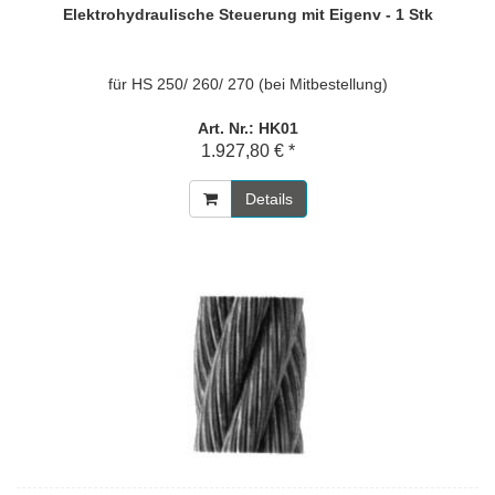
Elektrohydraulische Steuerung mit Eigenv - 1 Stk
für HS 250/ 260/ 270 (bei Mitbestellung)
Art. Nr.: HK01
1.927,80 € *
Details