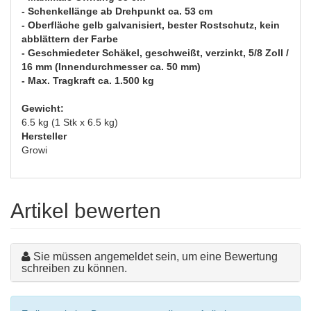
- Schenkellänge ab Drehpunkt ca. 53 cm
- Oberfläche gelb galvanisiert, bester Rostschutz, kein
abblättern der Farbe
- Geschmiedeter Schäkel, geschweißt, verzinkt, 5/8 Zoll /
16 mm (Innendurchmesser ca. 50 mm)
- Max. Tragkraft ca. 1.500 kg
Gewicht:
6.5 kg (1 Stk x 6.5 kg)
Hersteller
Growi
Artikel bewerten
Sie müssen angemeldet sein, um eine Bewertung
schreiben zu können.