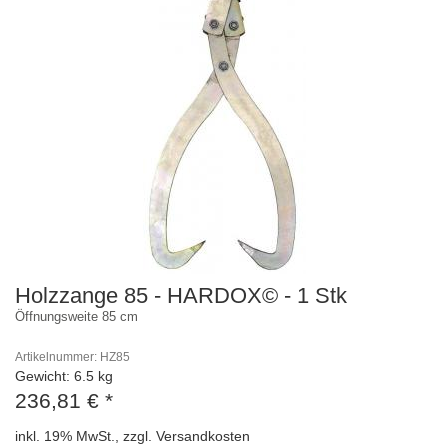
Holzzange 85 - HARDOX© - 1 Stk
Öffnungsweite 85 cm
Artikelnummer: HZ85
Gewicht: 6.5 kg
236,81 €
*
inkl. 19% MwSt., zzgl. Versandkosten