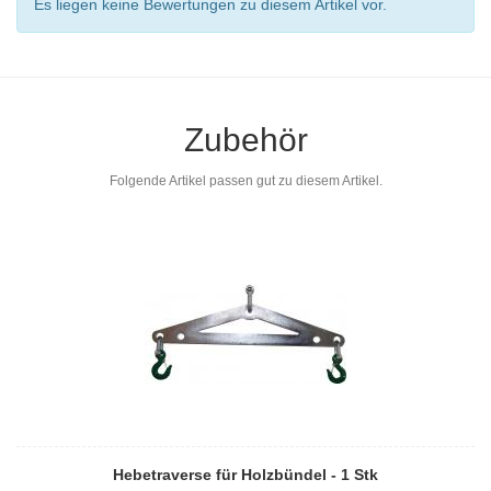
Es liegen keine Bewertungen zu diesem Artikel vor.
Zubehör
Folgende Artikel passen gut zu diesem Artikel.
Hebetraverse für Holzbündel - 1 Stk