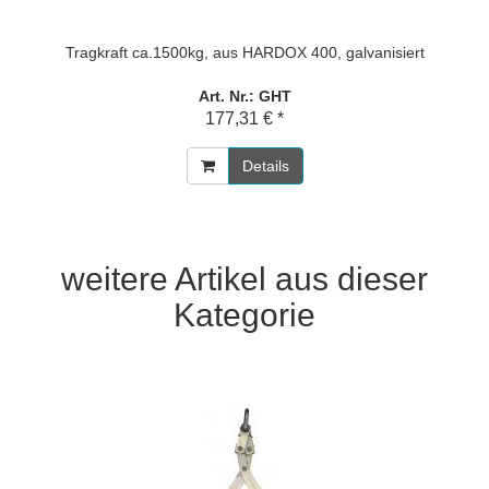
Tragkraft ca.1500kg, aus HARDOX 400, galvanisiert
Art. Nr.: GHT
177,31 € *
Details
weitere Artikel aus dieser
Kategorie