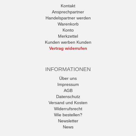
Kontakt
Ansprechpartner
Handelspartner werden
Warenkorb
Konto
Merkzettel
Kunden werben Kunden
Vertrag widerrufen
INFORMATIONEN
Über uns
Impressum
AGB
Datenschutz
Versand und Kosten
Widerrufsrecht
Wie bestellen?
Newsletter
News