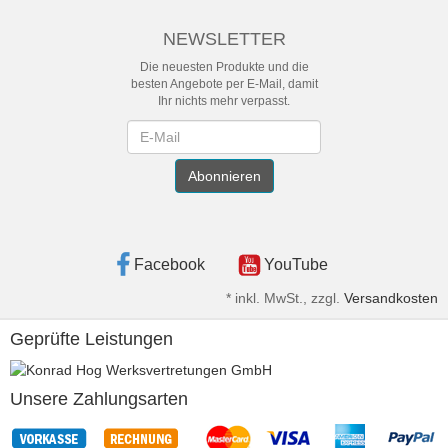
NEWSLETTER
Die neuesten Produkte und die
besten Angebote per E-Mail, damit
Ihr nichts mehr verpasst.
Newsletter
Abonnieren
Facebook
YouTube
*
inkl. MwSt., zzgl.
Versandkosten
Geprüfte Leistungen
Unsere Zahlungsarten