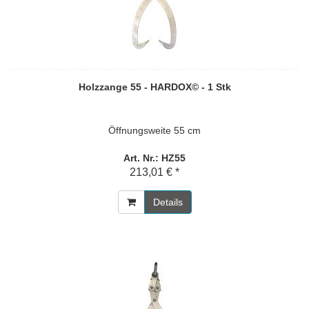
Holzzange 55 - HARDOX© - 1 Stk
Öffnungsweite 55 cm
Art. Nr.: HZ55
213,01 € *
Details