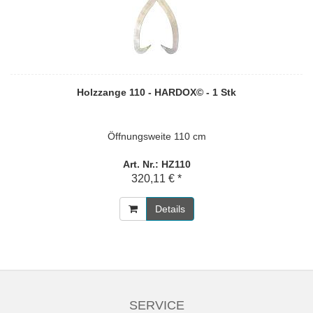
Holzzange 110 - HARDOX© - 1 Stk
Öffnungsweite 110 cm
Art. Nr.: HZ110
320,11 € *
Details
SERVICE