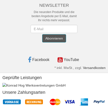
NEWSLETTER
Die neuesten Produkte und die
besten Angebote per E-Mail, damit
Ihr nichts mehr verpasst.
Newsletter
Abonnieren
Facebook
YouTube
*
inkl. MwSt., zzgl.
Versandkosten
Geprüfte Leistungen
Unsere Zahlungsarten