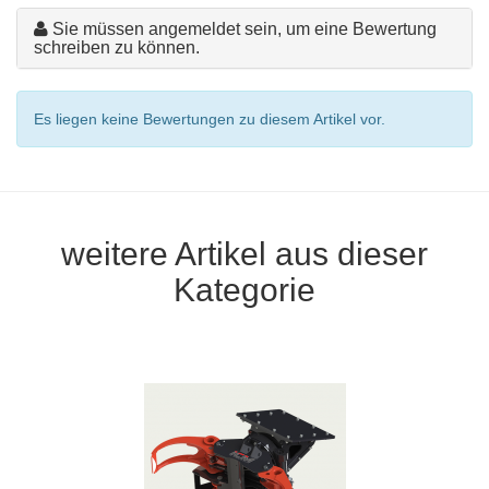
Sie müssen angemeldet sein, um eine Bewertung
schreiben zu können.
Es liegen keine Bewertungen zu diesem Artikel vor.
weitere Artikel aus dieser
Kategorie