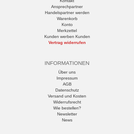
Kontakt
Ansprechpartner
Handelspartner werden
Warenkorb
Konto
Merkzettel
Kunden werben Kunden
Vertrag widerrufen
INFORMATIONEN
Über uns
Impressum
AGB
Datenschutz
Versand und Kosten
Widerrufsrecht
Wie bestellen?
Newsletter
News