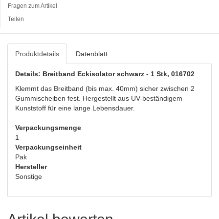
Fragen zum Artikel
Teilen
Produktdetails
Datenblatt
Details: Breitband Eckisolator schwarz - 1 Stk, 016702
Klemmt das Breitband (bis max. 40mm) sicher zwischen 2
Gummischeiben fest. Hergestellt aus UV-beständigem
Kunststoff für eine lange Lebensdauer.
Verpackungsmenge
1
Verpackungseinheit
Pak
Hersteller
Sonstige