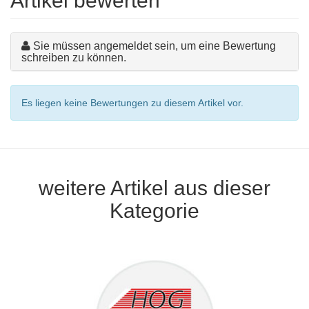
Artikel bewerten
Sie müssen angemeldet sein, um eine Bewertung
schreiben zu können.
Es liegen keine Bewertungen zu diesem Artikel vor.
weitere Artikel aus dieser
Kategorie