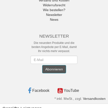
Versand und Kosten
Widerrufsrecht
Wie bestellen?
Newsletter
News
NEWSLETTER
Die neuesten Produkte und die
besten Angebote per E-Mail, damit
Ihr nichts mehr verpasst.
Newsletter
Abonnieren
Facebook
YouTube
*
inkl. MwSt., zzgl.
Versandkosten