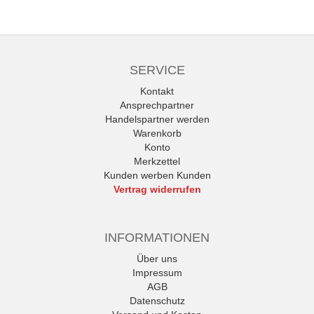
SERVICE
Kontakt
Ansprechpartner
Handelspartner werden
Warenkorb
Konto
Merkzettel
Kunden werben Kunden
Vertrag widerrufen
INFORMATIONEN
Über uns
Impressum
AGB
Datenschutz