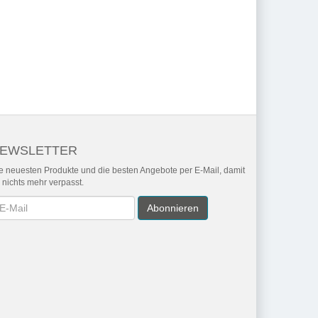
EWSLETTER
e neuesten Produkte und die besten Angebote per E-Mail, damit
r nichts mehr verpasst.
wsletter
Abonnieren