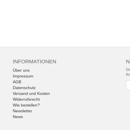
INFORMATIONEN
N
Di
Über uns
Ih
Impressum
AGB
Ne
Datenschutz
Versand und Kosten
Widerrufsrecht
Wie bestellen?
Newsletter
News