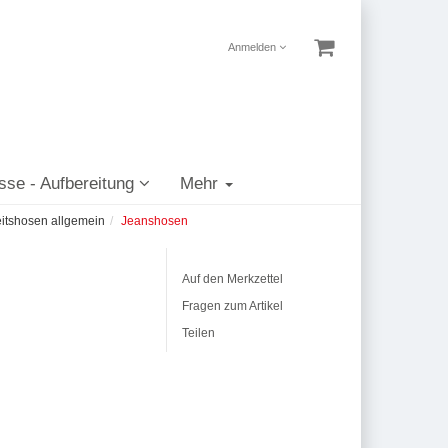
Anmelden
sse - Aufbereitung
Mehr
itshosen allgemein
Jeanshosen
Auf den Merkzettel
Fragen zum Artikel
Teilen