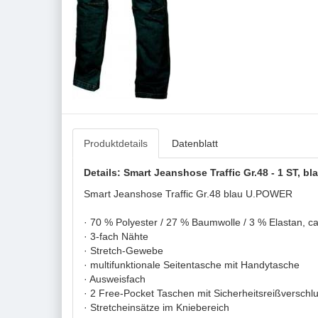
Produktdetails
Datenblatt
Details: Smart Jeanshose Traffic Gr.48 - 1 ST, 
Smart Jeanshose Traffic Gr.48 blau U.POWER
· 70 % Polyester / 27 % Baumwolle / 3 % Elastan, c
· 3-fach Nähte
· Stretch-Gewebe
· multifunktionale Seitentasche mit Handytasche
· Ausweisfach
· 2 Free-Pocket Taschen mit Sicherheitsreißverschl
· Stretcheinsätze im Kniebereich