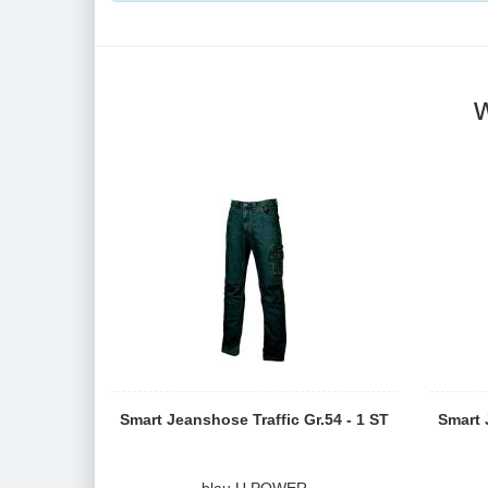
Smart Jeanshose Traffic Gr.54 - 1 ST
Smart 