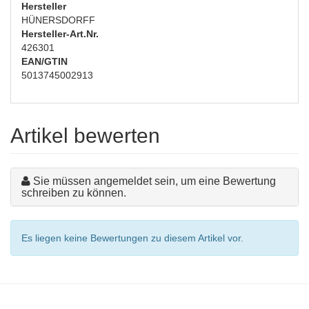
Hersteller
HÜNERSDORFF
Hersteller-Art.Nr.
426301
EAN/GTIN
5013745002913
Artikel bewerten
Sie müssen angemeldet sein, um eine Bewertung
schreiben zu können.
Es liegen keine Bewertungen zu diesem Artikel vor.