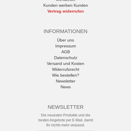
Kunden werben Kunden
Vertrag widerrufen
INFORMATIONEN
Über uns
Impressum
AGB
Datenschutz
Versand und Kosten
Widerrufsrecht
Wie bestellen?
Newsletter
News
NEWSLETTER
Die neuesten Produkte und die
besten Angebote per E-Mail, damit
Ihr nichts mehr verpasst.