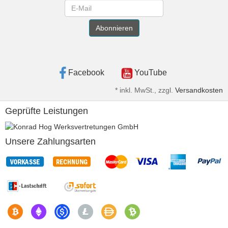
Newsletter
Abonnieren
Facebook
YouTube
*
inkl. MwSt., zzgl.
Versandkosten
Geprüfte Leistungen
Unsere Zahlungsarten