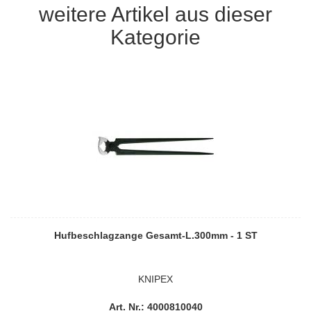
weitere Artikel aus dieser
Kategorie
Hufbeschlagzange Gesamt-L.300mm - 1 ST
KNIPEX
Art. Nr.: 4000810040