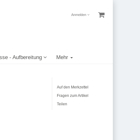
Anmelden
sse - Aufbereitung
Mehr
Auf den Merkzettel
Fragen zum Artikel
Teilen