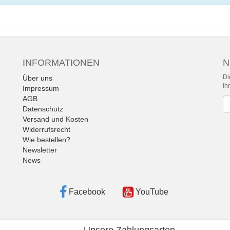
INFORMATIONEN
N
Di
Über uns
Ih
Impressum
AGB
Ne
Datenschutz
Versand und Kosten
Widerrufsrecht
Wie bestellen?
Newsletter
News
Facebook
YouTube