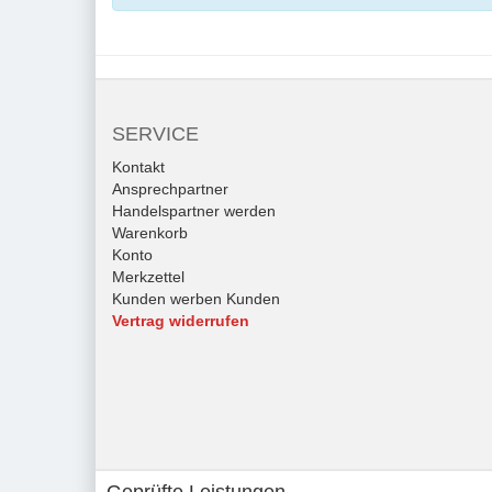
SERVICE
Kontakt
Ansprechpartner
Handelspartner werden
Warenkorb
Konto
Merkzettel
Kunden werben Kunden
Vertrag widerrufen