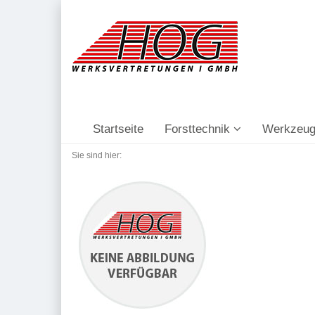
Startseite
Forsttechnik
Werkzeug
Sie sind hier: