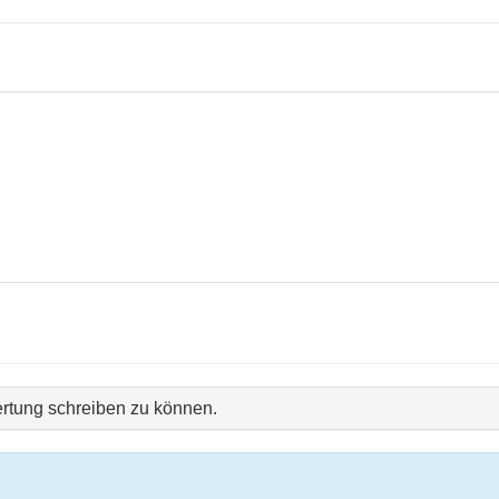
rtung schreiben zu können.