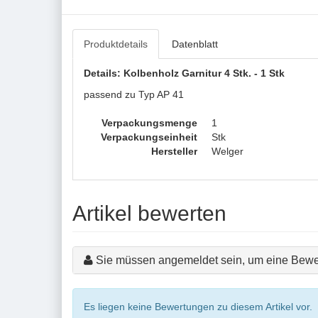
Produktdetails
Datenblatt
Details: Kolbenholz Garnitur 4 Stk. - 1 Stk
passend zu Typ AP 41
Verpackungsmenge
1
Verpackungseinheit
Stk
Hersteller
Welger
Artikel bewerten
Sie müssen angemeldet sein, um eine Bewe
Es liegen keine Bewertungen zu diesem Artikel vor.