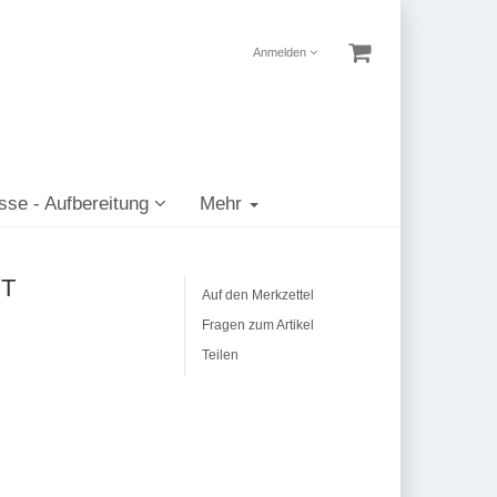
Anmelden
sse - Aufbereitung
Mehr
ST
Auf den Merkzettel
Fragen zum Artikel
Teilen