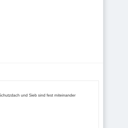
Schutzdach und Sieb sind fest miteinander