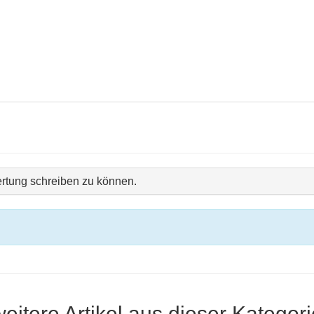
rtung schreiben zu können.
weitere Artikel aus dieser Kategori