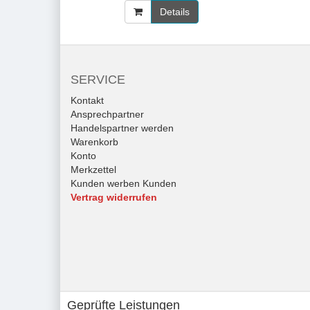
Details
SERVICE
Kontakt
Ansprechpartner
Handelspartner werden
Warenkorb
Konto
Merkzettel
Kunden werben Kunden
Vertrag widerrufen
Geprüfte Leistungen