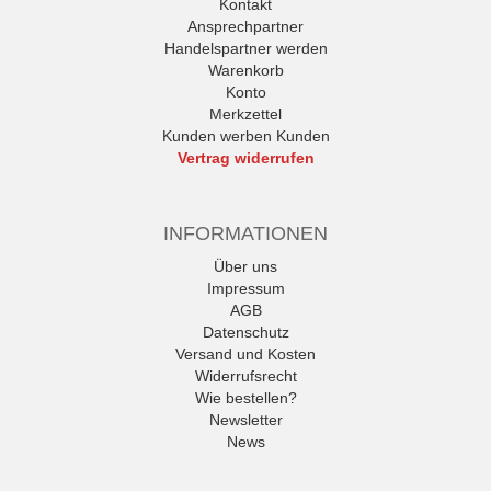
Kontakt
Ansprechpartner
Handelspartner werden
Warenkorb
Konto
Merkzettel
Kunden werben Kunden
Vertrag widerrufen
INFORMATIONEN
Über uns
Impressum
AGB
Datenschutz
Versand und Kosten
Widerrufsrecht
Wie bestellen?
Newsletter
News