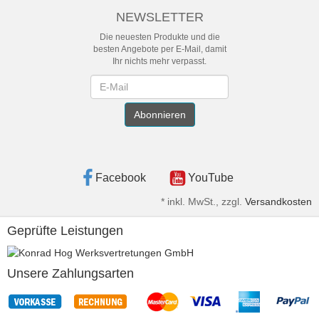
NEWSLETTER
Die neuesten Produkte und die
besten Angebote per E-Mail, damit
Ihr nichts mehr verpasst.
Newsletter
Abonnieren
Facebook
YouTube
*
inkl. MwSt., zzgl.
Versandkosten
Geprüfte Leistungen
Unsere Zahlungsarten