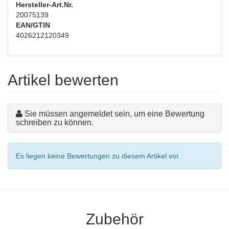
Hersteller-Art.Nr.
20075139
EAN/GTIN
4026212120349
Artikel bewerten
Sie müssen angemeldet sein, um eine Bewertung
schreiben zu können.
Es liegen keine Bewertungen zu diesem Artikel vor.
Zubehör