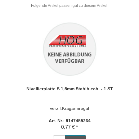
Folgende Artikel passen gut zu diesem Artikel.
Nivellierplatte S.1,5mm Stahlblech, - 1 ST
verz.f.Kragarmregal
Art. Nr.: 9147455264
0,77 € *