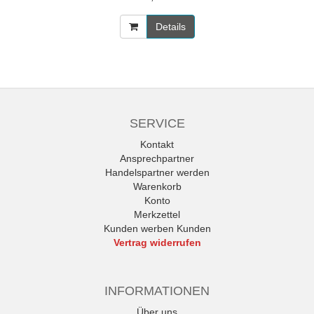
Details
SERVICE
Kontakt
Ansprechpartner
Handelspartner werden
Warenkorb
Konto
Merkzettel
Kunden werben Kunden
Vertrag widerrufen
INFORMATIONEN
Über uns