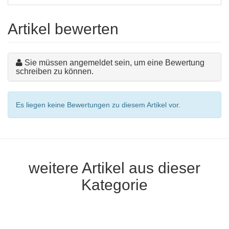
Artikel bewerten
Sie müssen angemeldet sein, um eine Bewertung
schreiben zu können.
Es liegen keine Bewertungen zu diesem Artikel vor.
weitere Artikel aus dieser
Kategorie