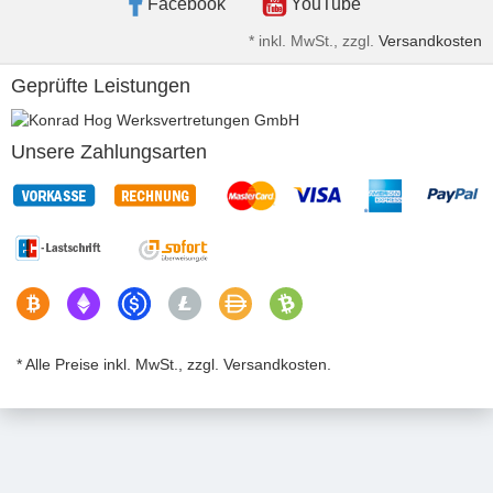
Facebook
YouTube
*
inkl. MwSt., zzgl.
Versandkosten
Geprüfte Leistungen
Unsere Zahlungsarten
* Alle Preise inkl. MwSt., zzgl. Versandkosten.