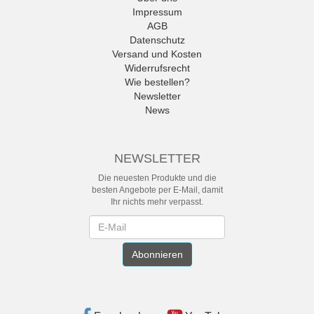
Impressum
AGB
Datenschutz
Versand und Kosten
Widerrufsrecht
Wie bestellen?
Newsletter
News
NEWSLETTER
Die neuesten Produkte und die
besten Angebote per E-Mail, damit
Ihr nichts mehr verpasst.
Newsletter
Abonnieren