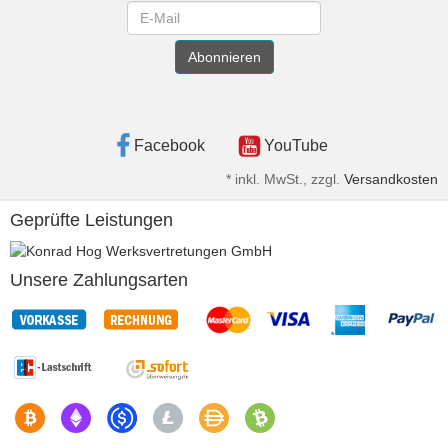
Newsletter
Abonnieren
Facebook
YouTube
*
inkl. MwSt., zzgl.
Versandkosten
Geprüfte Leistungen
Unsere Zahlungsarten