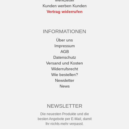
Merkzettel
Kunden werben Kunden
Vertrag widerrufen
INFORMATIONEN
Über uns
Impressum
AGB
Datenschutz
Versand und Kosten
Widerrufsrecht
Wie bestellen?
Newsletter
News
NEWSLETTER
Die neuesten Produkte und die
besten Angebote per E-Mail, damit
Ihr nichts mehr verpasst.