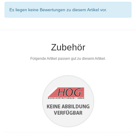
Es liegen keine Bewertungen zu diesem Artikel vor.
Zubehör
Folgende Artikel passen gut zu diesem Artikel.