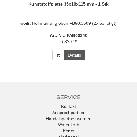
Kunststoffplatte 35x10x115 mm - 1 Stk
weiß, Holmführung oben FB500/509 (2x benötigt)
Art. Nr.: FAB00340
6,83 € *
Details
SERVICE
Kontakt
Ansprechpartner
Handelspartner werden
Warenkorb
Konto