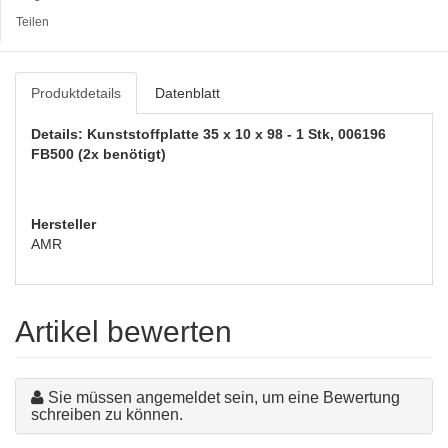
Teilen
Produktdetails
Datenblatt
Details: Kunststoffplatte 35 x 10 x 98 - 1 Stk, 006196
FB500 (2x benötigt)
Hersteller
AMR
Artikel bewerten
Sie müssen angemeldet sein, um eine Bewertung
schreiben zu können.