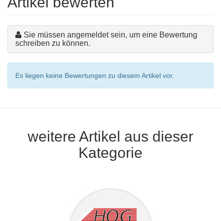
Artikel bewerten
Sie müssen angemeldet sein, um eine Bewertung
schreiben zu können.
Es liegen keine Bewertungen zu diesem Artikel vor.
weitere Artikel aus dieser
Kategorie