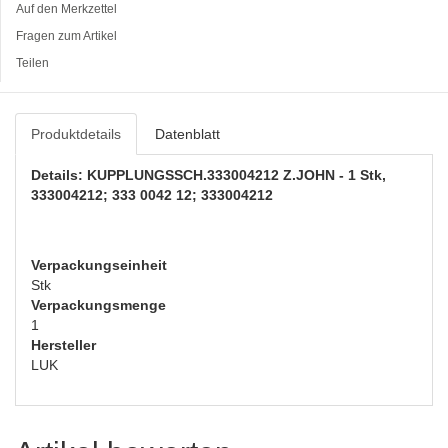
Auf den Merkzettel
Fragen zum Artikel
Teilen
Produktdetails
Datenblatt
Details: KUPPLUNGSSCH.333004212 Z.JOHN - 1 Stk,
333004212; 333 0042 12; 333004212
Verpackungseinheit
Stk
Verpackungsmenge
1
Hersteller
LUK