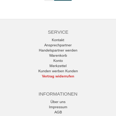
SERVICE
Kontakt
Ansprechpartner
Handelspartner werden
Warenkorb
Konto
Merkzettel
Kunden werben Kunden
Vertrag widerrufen
INFORMATIONEN
Über uns
Impressum
AGB