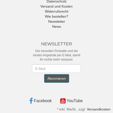
Datenschutz
Versand und Kosten
Widerrufsrecht
Wie bestellen?
Newsletter
News
NEWSLETTER
Die neuesten Produkte und die
besten Angebote per E-Mail, damit
Ihr nichts mehr verpasst.
Newsletter
Abonnieren
Facebook
YouTube
*
inkl. MwSt., zzgl.
Versandkosten