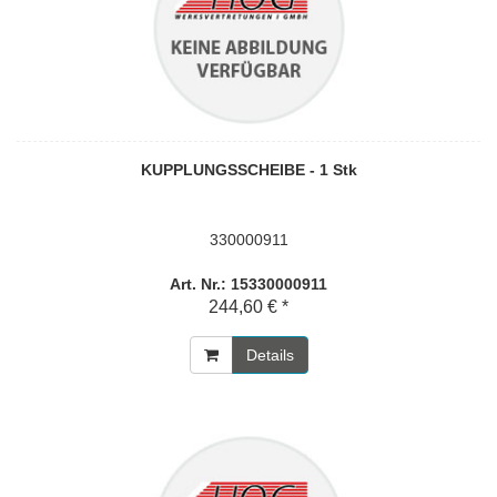
KUPPLUNGSSCHEIBE - 1 Stk
330000911
Art. Nr.: 15330000911
244,60 € *
Details