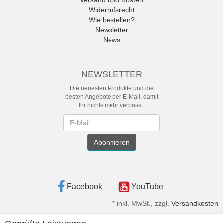
Versand und Kosten
Widerrufsrecht
Wie bestellen?
Newsletter
News
NEWSLETTER
Die neuesten Produkte und die
besten Angebote per E-Mail, damit
Ihr nichts mehr verpasst.
Newsletter
Abonnieren
Facebook
YouTube
*
inkl. MwSt., zzgl.
Versandkosten