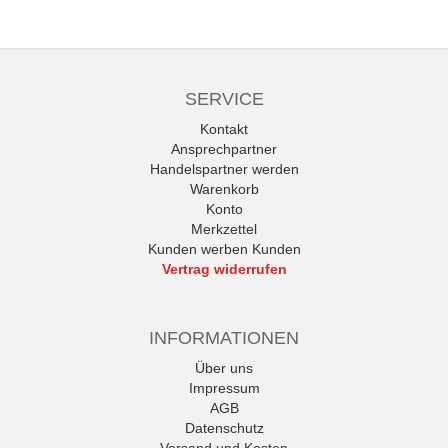
SERVICE
Kontakt
Ansprechpartner
Handelspartner werden
Warenkorb
Konto
Merkzettel
Kunden werben Kunden
Vertrag widerrufen
INFORMATIONEN
Über uns
Impressum
AGB
Datenschutz