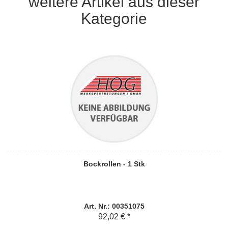
weitere Artikel aus dieser
Kategorie
Bockrollen - 1 Stk
Art. Nr.: 00351075
92,02 € *