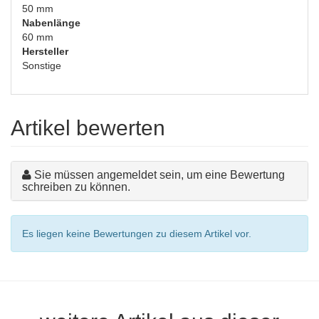
50 mm
Nabenlänge
60 mm
Hersteller
Sonstige
Artikel bewerten
Sie müssen angemeldet sein, um eine Bewertung
schreiben zu können.
Es liegen keine Bewertungen zu diesem Artikel vor.