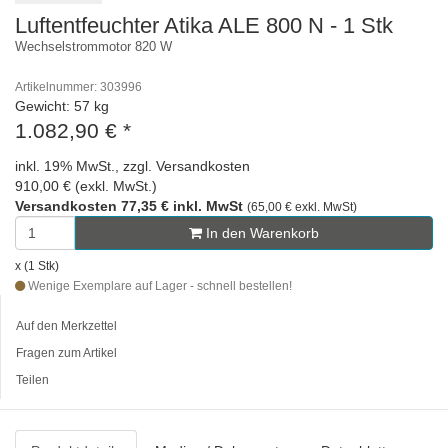
Luftentfeuchter Atika ALE 800 N - 1 Stk
Wechselstrommotor 820 W
Artikelnummer: 303996
Gewicht: 57 kg
1.082,90 €
*
inkl. 19% MwSt., zzgl. Versandkosten
910,00 € (exkl. MwSt.)
Versandkosten 77,35 € inkl. MwSt
(65,00 € exkl. MwSt)
In den Warenkorb
x (1 Stk)
Wenige Exemplare auf Lager - schnell bestellen!
Auf den Merkzettel
Fragen zum Artikel
Teilen