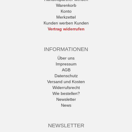
Warenkorb
Konto
Merkzettel
Kunden werben Kunden
Vertrag widerrufen
INFORMATIONEN
Über uns
Impressum
AGB
Datenschutz
Versand und Kosten
Widerrufsrecht
Wie bestellen?
Newsletter
News
NEWSLETTER