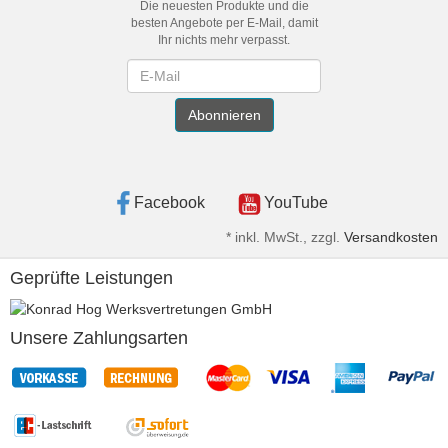
Die neuesten Produkte und die
besten Angebote per E-Mail, damit
Ihr nichts mehr verpasst.
Newsletter
Abonnieren
Facebook
YouTube
*
inkl. MwSt., zzgl.
Versandkosten
Geprüfte Leistungen
Unsere Zahlungsarten