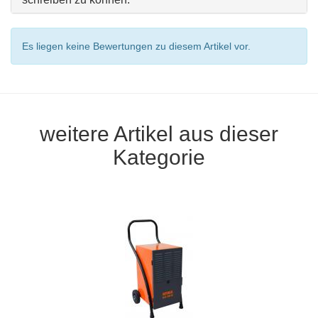
Es liegen keine Bewertungen zu diesem Artikel vor.
weitere Artikel aus dieser
Kategorie