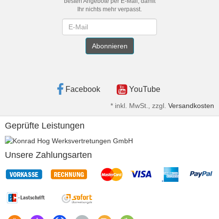
besten Angebote per E-Mail, damit
Ihr nichts mehr verpasst.
Newsletter
Abonnieren
Facebook
YouTube
*
inkl. MwSt., zzgl.
Versandkosten
Geprüfte Leistungen
Unsere Zahlungsarten