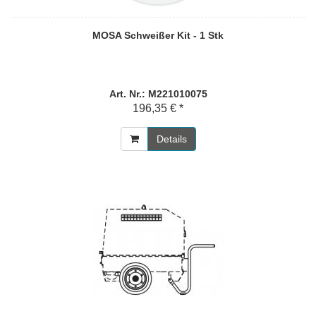
MOSA Schweißer Kit - 1 Stk
Art. Nr.: M221010075
196,35 € *
Details