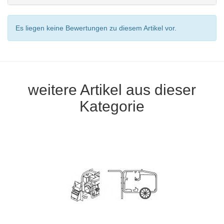
Es liegen keine Bewertungen zu diesem Artikel vor.
weitere Artikel aus dieser
Kategorie