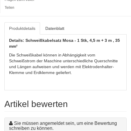
Teilen
Produktdetails
Datenblatt
Details: Schweißkabelsatz Mosa - 1 Stk, 4,5 m + 3 m , 35
mm²
Die Schweißkabel können in Abhängigkeit vom
Schweißstrom der Maschine unterschiedliche Querschnitte
und Längen aufweisen und werden mit Elektrodenhalter-
Klemme und Erdklemme geliefert.
Artikel bewerten
Sie müssen angemeldet sein, um eine Bewertung
schreiben zu können.