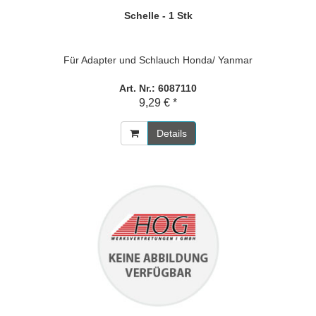
Schelle - 1 Stk
Für Adapter und Schlauch Honda/ Yanmar
Art. Nr.: 6087110
9,29 € *
Details