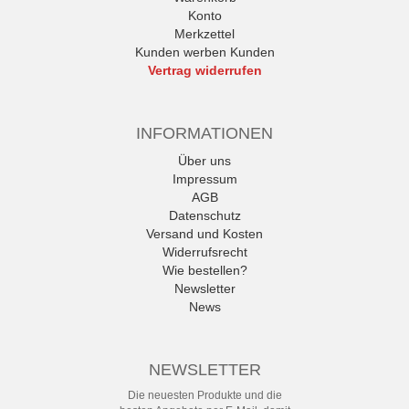
Konto
Merkzettel
Kunden werben Kunden
Vertrag widerrufen
INFORMATIONEN
Über uns
Impressum
AGB
Datenschutz
Versand und Kosten
Widerrufsrecht
Wie bestellen?
Newsletter
News
NEWSLETTER
Die neuesten Produkte und die