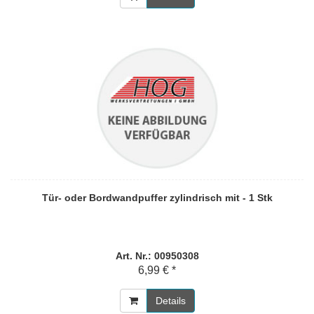
Tür- oder Bordwandpuffer zylindrisch mit - 1 Stk
Art. Nr.: 00950308
6,99 € *
Details