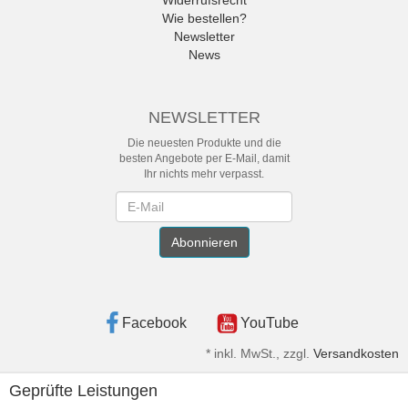
Widerrufsrecht
Wie bestellen?
Newsletter
News
NEWSLETTER
Die neuesten Produkte und die
besten Angebote per E-Mail, damit
Ihr nichts mehr verpasst.
Newsletter
Abonnieren
Facebook
YouTube
*
inkl. MwSt., zzgl.
Versandkosten
Geprüfte Leistungen