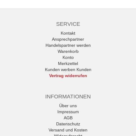
SERVICE
Kontakt
Ansprechpartner
Handelspartner werden
Warenkorb
Konto
Merkzettel
Kunden werben Kunden
Vertrag widerrufen
INFORMATIONEN
Über uns
Impressum
AGB
Datenschutz
Versand und Kosten