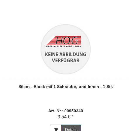
Silent - Block mit 1 Schraube; und Innen - 1 Stk
Art. Nr.: 00950340
9,54 € *
Details