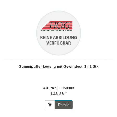
Gummipuffer kegelig mit Gewindestift - 1 Stk
Art. Nr.: 00950303
10,88 € *
Details