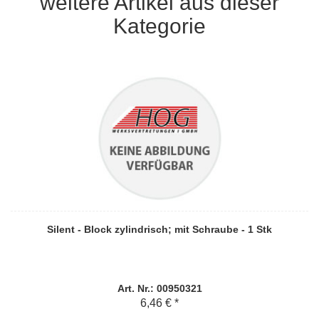
weitere Artikel aus dieser
Kategorie
Silent - Block zylindrisch; mit Schraube - 1 Stk
Art. Nr.: 00950321
6,46 € *