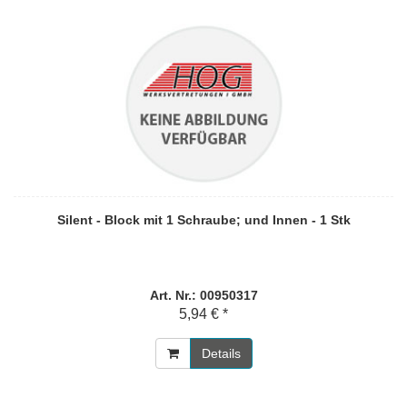
Silent - Block mit 1 Schraube; und Innen - 1 Stk
Art. Nr.: 00950317
5,94 € *
Details