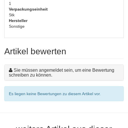
1
Verpackungseinheit
Stk
Hersteller
Sonstige
Artikel bewerten
Sie müssen angemeldet sein, um eine Bewertung
schreiben zu können.
Es liegen keine Bewertungen zu diesem Artikel vor.