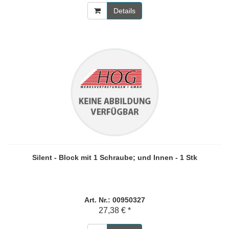
Details
Silent - Block mit 1 Schraube; und Innen - 1 Stk
Art. Nr.: 00950327
27,38 € *