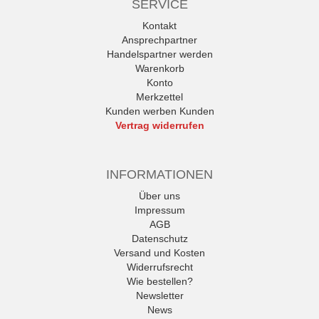
SERVICE
Kontakt
Ansprechpartner
Handelspartner werden
Warenkorb
Konto
Merkzettel
Kunden werben Kunden
Vertrag widerrufen
INFORMATIONEN
Über uns
Impressum
AGB
Datenschutz
Versand und Kosten
Widerrufsrecht
Wie bestellen?
Newsletter
News