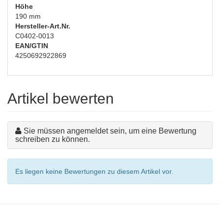
Höhe
190 mm
Hersteller-Art.Nr.
C0402-0013
EAN/GTIN
4250692922869
Artikel bewerten
Sie müssen angemeldet sein, um eine Bewertung
schreiben zu können.
Es liegen keine Bewertungen zu diesem Artikel vor.