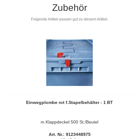
Zubehör
Folgende Artikel passen gut zu diesem Artikel.
Einwegplombe rot f.Stapelbehälter - 1 BT
m.Klappdeckel 500 St./Beutel
Art. Nr.: 9123448975