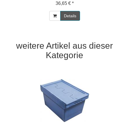
36,65 € *
Details
weitere Artikel aus dieser
Kategorie