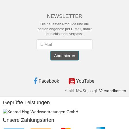
NEWSLETTER
Die neuesten Produkte und die
besten Angebote per E-Mail, damit
Ihr nichts mehr verpasst.
Newsletter
Abonnieren
Facebook
YouTube
*
inkl. MwSt., zzgl.
Versandkosten
Geprüfte Leistungen
Unsere Zahlungsarten